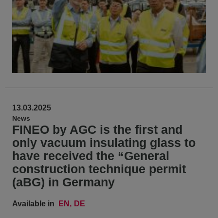
13.03.2025
News
FINEO by AGC is the first and
only vacuum insulating glass to
have received the “General
construction technique permit
(aBG) in Germany
Available in
EN
DE