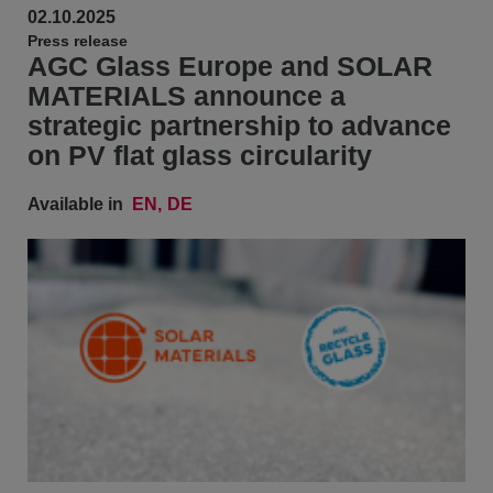
02.10.2025
Press release
AGC Glass Europe and SOLAR
MATERIALS announce a
strategic partnership to advance
on PV flat glass circularity
Available in
EN
DE