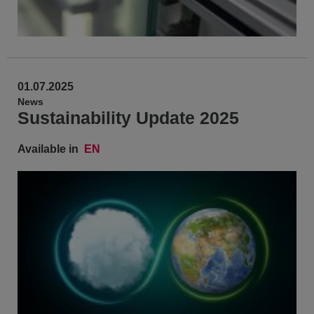
01.07.2025
News
Sustainability Update 2025
Available in
EN