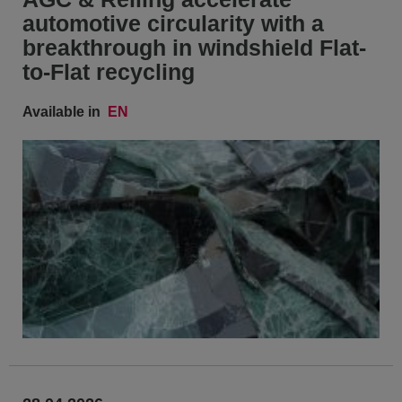
automotive circularity with a
breakthrough in windshield Flat-
to-Flat recycling
Available in
EN