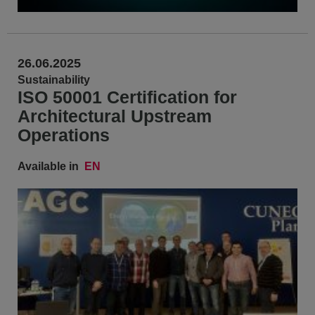
26.06.2025
Sustainability
ISO 50001 Certification for
Architectural Upstream
Operations
Available in
EN