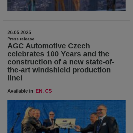
26.05.2025
Press release
AGC Automotive Czech
celebrates 100 Years and the
construction of a new state-of-
the-art windshield production
line!
Available in
EN
CS