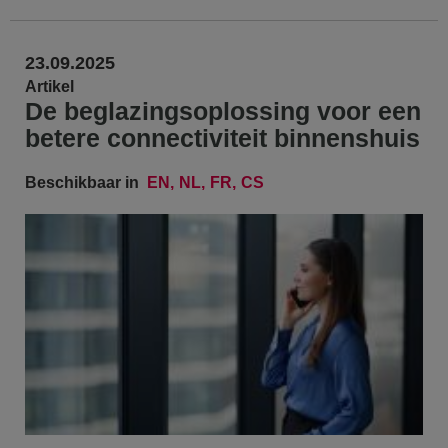
23.09.2025
Artikel
De beglazingsoplossing voor een
betere connectiviteit binnenshuis
Beschikbaar in
EN
NL
FR
CS