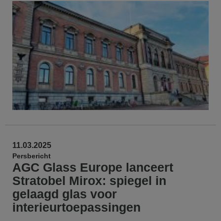
11.03.2025
Persbericht
AGC Glass Europe lanceert
Stratobel Mirox: spiegel in
gelaagd glas voor
interieurtoepassingen