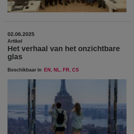
02.06.2025
Artikel
Het verhaal van het onzichtbare
glas
Beschikbaar in
EN
NL
FR
CS