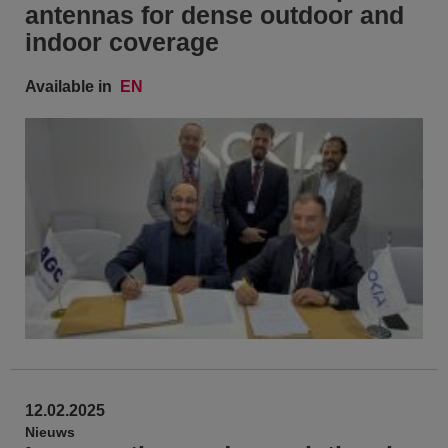
antennas for dense outdoor and
indoor coverage
Available in
EN
12.02.2025
Nieuws