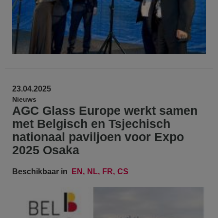
23.04.2025
Nieuws
AGC Glass Europe werkt samen
met Belgisch en Tsjechisch
nationaal paviljoen voor Expo
2025 Osaka
Beschikbaar in
EN
NL
FR
CS