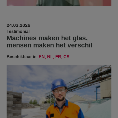
24.03.2026
Testimonial
Machines maken het glas,
mensen maken het verschil
Beschikbaar in
EN
NL
FR
CS