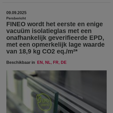
09.09.2025
Persbericht
FINEO wordt het eerste en enige
vacuüm isolatieglas met een
onafhankelijk geverifieerde EPD,
met een opmerkelijk lage waarde
van 18,9 kg CO2 eq./m²*
Beschikbaar in
EN
NL
FR
DE