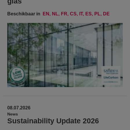
glas
Beschikbaar in
EN
NL
FR
CS
IT
ES
PL
DE
08.07.2026
News
Sustainability Update 2026