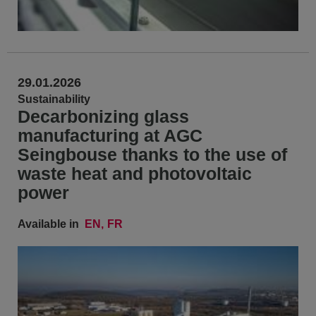
29.01.2026
Sustainability
Decarbonizing glass
manufacturing at AGC
Seingbouse thanks to the use of
waste heat and photovoltaic
power
Available in
EN
FR