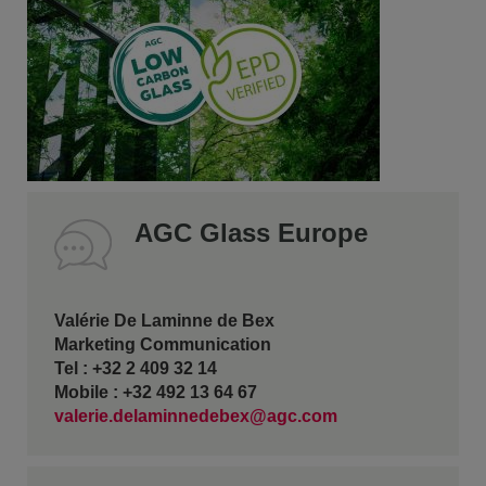
AGC Glass Europe
Valérie De Laminne de Bex
Marketing Communication
Tel : +32 2 409 32 14
Mobile : +32 492 13 64 67
valerie.delaminnedebex@agc.com