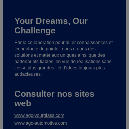
Your Dreams, Our
Challenge
Par la collaboration pour allier connaissances et
technologie de pointe,
nous créons des
solutions et matériaux uniques ainsi que des
partenariats fiables
en vue de réalisations sans
cesse plus grandes
et d’idées toujours plus
audacieuses.
Consulter nos sites
web
www.agc-yourglass.com
www.agc-automotive.com