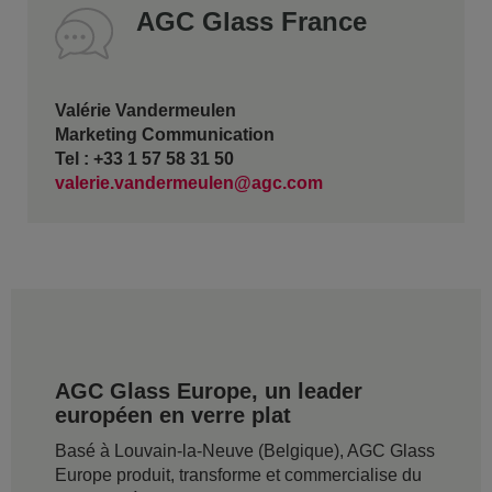
AGC Glass France
Valérie Vandermeulen
Marketing Communication
Tel : +33 1 57 58 31 50
valerie.vandermeulen@agc.com
AGC Glass Europe, un leader
européen en verre plat
Basé à Louvain-la-Neuve (Belgique), AGC Glass
Europe produit, transforme et commercialise du