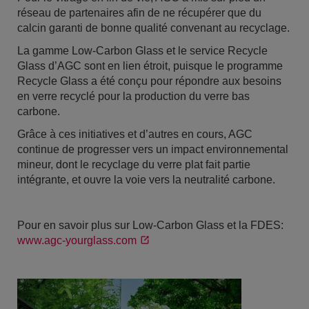
réseau de partenaires afin de ne récupérer que du
calcin garanti de bonne qualité convenant au recyclage.
La gamme Low-Carbon Glass et le service Recycle
Glass d’AGC sont en lien étroit, puisque le programme
Recycle Glass a été conçu pour répondre aux besoins
en verre recyclé pour la production du verre bas
carbone.
Grâce à ces initiatives et d’autres en cours, AGC
continue de progresser vers un impact environnemental
mineur, dont le recyclage du verre plat fait partie
intégrante, et ouvre la voie vers la neutralité carbone.
Pour en savoir plus sur Low-Carbon Glass et la FDES:
www.agc-yourglass.com