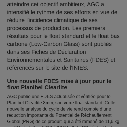
atteindre cet objectif ambitieux, AGC a
intensifié le rythme de ses efforts en vue de
réduire l’incidence climatique de ses
processus de production. Les premiers
résultats pour le float standard et le float bas
carbone (Low-Carbon Glass) sont publiés
dans ses Fiches de Déclaration
Environnementales et Sanitaires (FDES) et
référencés sur le site de l’INIES.
Une nouvelle FDES mise à jour pour le
float Planibel Clearlite
AGC publie une FDES actualisée et vérifiée pour le
Planibel Clearlite 8mm, son verre float standard. Cette
nouvelle analyse du cycle de vie rend compte d’une
réduction importante du Potentiel de Réchauffement
Global (PRG) de ce produit, qui a été ramené de 11,6 kg