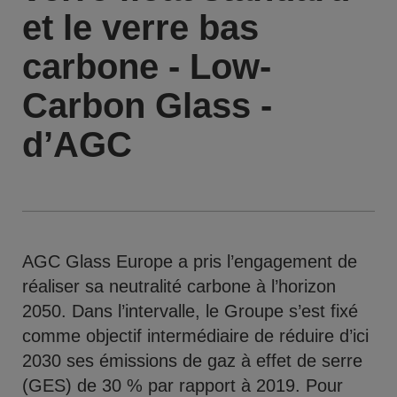
et le verre bas
carbone - Low-
Carbon Glass -
d’AGC
AGC Glass Europe a pris l’engagement de
réaliser sa neutralité carbone à l’horizon
2050. Dans l’intervalle, le Groupe s’est fixé
comme objectif intermédiaire de réduire d’ici
2030 ses émissions de gaz à effet de serre
(GES) de 30 % par rapport à 2019. Pour