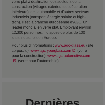
verre plat à destination des secteurs de la
construction (vitrages extérieurs et décoration
intérieure), de l’automobile et d'autres secteurs
industriels (transport, énergie solaire et high-
tech). Il est la branche européenne d’AGC, un
leader mondial en verre plat. Employant environ
12.300 personnes, il dispose de plus de 100
sites industriels en Europe.
Pour plus d’informations :
www.agc-glass.eu
(site
corporate),
www.agc-yourglass.com
(verre
pour la construction),
www.agc-automotive.com
(verre pour l’automobile).
Dernières