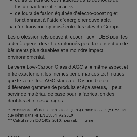
fusion hautement efficaces
de fours de fusion équipés d’electro-boosting et
fonctionnant à l’aide d’énergie renouvelable,
d’un transport optimisé entre les sites du Groupe.
Les professionnels peuvent recourir aux FDES pour les
aider à opérer des choix informés pour la conception de
bâtiments plus durables et à moindre impact
environnemental.
Le verre Low-Carbon Glass d’AGC a le même aspect et
offre exactement les mêmes performances techniques
que le verre float AGC standard. Disponible en
différentes gammes de produits et épaisseurs, il peut
servir de matériau de base pour la fabrication des
doubles et triples vitrages.
** Potentiel de Réchauffement Global (PRG) Cradle-to-Gate (A1-A3), tel
que défini dans NF EN 15804+A2:2019
*** Calcul selon ISO 1402 :2016, hors calcin interne