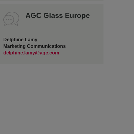
AGC Glass Europe
Delphine Lamy
Marketing Communications
delphine.lamy@agc.com