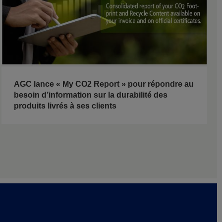
AGC lance « My CO2 Report » pour répondre au
besoin d’information sur la durabilité des
produits livrés à ses clients