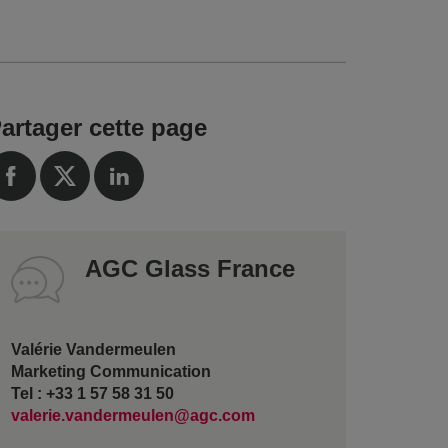
artager cette page
AGC Glass France
Valérie Vandermeulen
Marketing Communication
Tel : +33 1 57 58 31 50
valerie.vandermeulen@agc.com