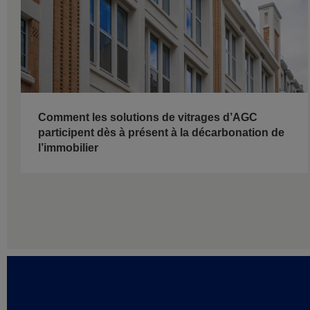
Comment les solutions de vitrages d’AGC
participent dès à présent à la décarbonation de
l’immobilier