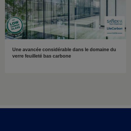
Une avancée considérable dans le domaine du
verre feuilleté bas carbone