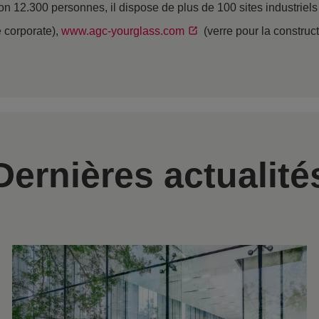
on 12.300 personnes, il dispose de plus de 100 sites industriel
e corporate),
www.agc-yourglass.com
(verre pour la construc
Dernières actualité