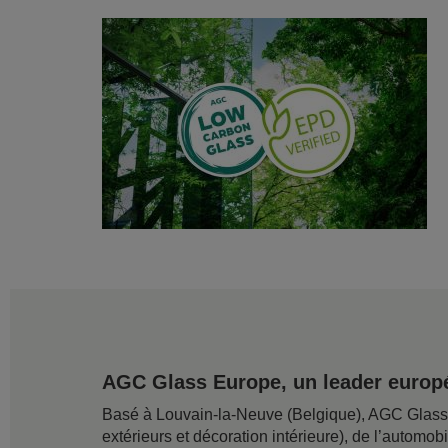
AGC Glass Europe, un leader europé
Basé à Louvain-la-Neuve (Belgique), AGC Glass Eu
extérieurs et décoration intérieure), de l’automob