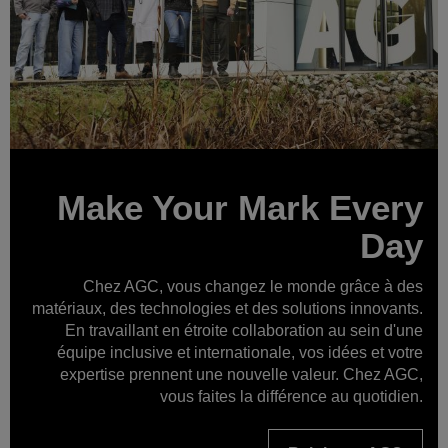
Make Your Mark Every
Day
Chez AGC, vous changez le monde grâce à des
matériaux, des technologies et des solutions innovants.
En travaillant en étroite collaboration au sein d'une
équipe inclusive et internationale, vos idées et votre
expertise prennent une nouvelle valeur. Chez AGC,
vous faites la différence au quotidien.