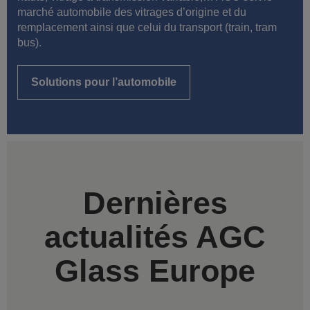
marché automobile des vitrages d’origine et du
remplacement ainsi que celui du transport (train, tram
bus).
Solutions pour l’automobile
Dernières
actualités AGC
Glass Europe