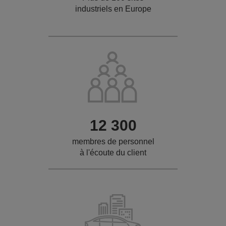
industriels en Europe
12 300
membres de personnel
à l'écoute du client