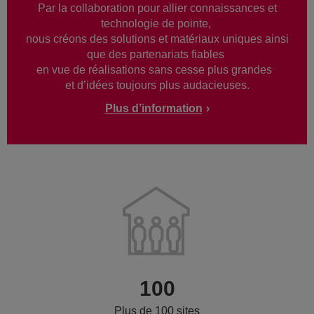
Par la collaboration pour allier connaissances et
technologie de pointe,
nous créons des solutions et matériaux uniques ainsi
que des partenariats fiables
en vue de réalisations sans cesse plus grandes
et d’idées toujours plus audacieuses.
Plus d’information
100
Plus de 100 sites