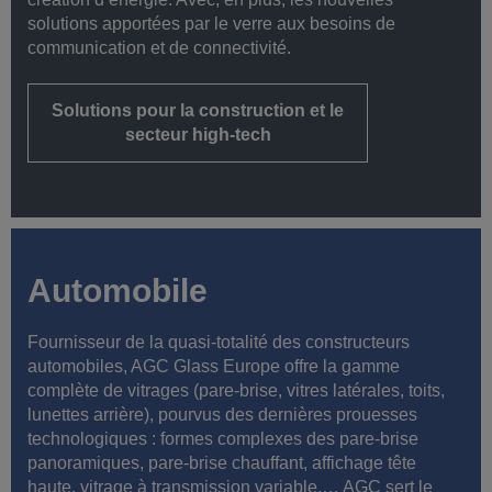
solutions apportées par le verre aux besoins de
communication et de connectivité.
Solutions pour la construction et le
secteur high-tech
Automobile
Fournisseur de la quasi-totalité des constructeurs
automobiles, AGC Glass Europe offre la gamme
complète de vitrages (pare-brise, vitres latérales, toits,
lunettes arrière), pourvus des dernières prouesses
technologiques : formes complexes des pare-brise
panoramiques, pare-brise chauffant, affichage tête
haute, vitrage à transmission variable,… AGC sert le