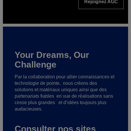
Rejoignez AGC
Your Dreams, Our
Challenge
Par la collaboration pour allier connaissances et
technologie de pointe,
nous créons des
solutions et matériaux uniques ainsi que des
partenariats fiables
en vue de réalisations sans
cesse plus grandes
et d’idées toujours plus
audacieuses.
Consulter nos sites