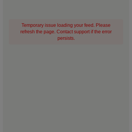
Temporary issue loading your feed. Please
refresh the page. Contact support if the error
persists.