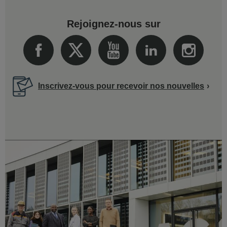
Rejoignez-nous sur
Inscrivez-vous pour recevoir nos nouvelles