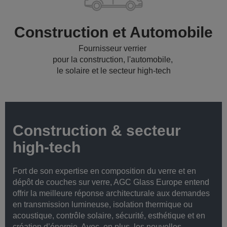
Construction et Automobile
Fournisseur verrier
pour la construction, l'automobile,
le solaire et le secteur high-tech
Construction & secteur
high-tech
Fort de son expertise en composition du verre et en
dépôt de couches sur verre, AGC Glass Europe entend
offrir la meilleure réponse architecturale aux demandes
en transmission lumineuse, isolation thermique ou
acoustique, contrôle solaire, sécurité, esthétique et en
création d’énergie. Avec, en plus, les nouvelles