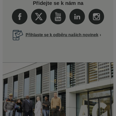
Přidejte se k nám na
Přihlaste se k odběru našich novinek