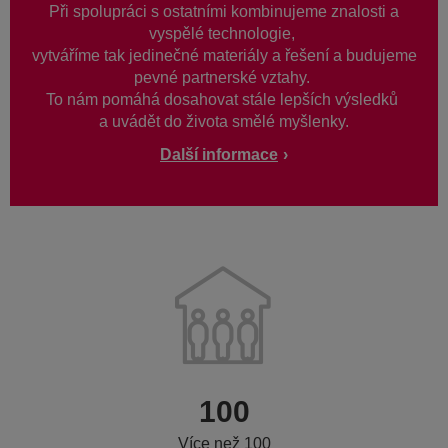
Při spolupráci s ostatními kombinujeme znalosti a
vyspělé technologie,
vytváříme tak jedinečné materiály a řešení a budujeme
pevné partnerské vztahy.
To nám pomáhá dosahovat stále lepších výsledků
a uvádět do života smělé myšlenky.
Další informace
100
Více než 100