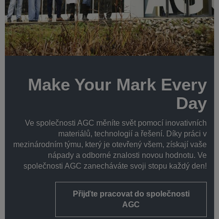
Make Your Mark Every
Day
Ve společnosti AGC měníte svět pomocí inovativních
materiálů, technologií a řešení. Díky práci v
mezinárodním týmu, který je otevřený všem, získají vaše
nápady a odborné znalosti novou hodnotu. Ve
společnosti AGC zanecháváte svoji stopu každý den!
Přijďte pracovat do společnosti
AGC