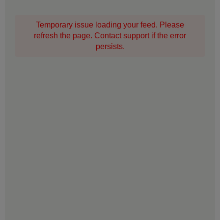
Temporary issue loading your feed. Please
refresh the page. Contact support if the error
persists.