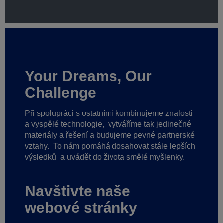
Your Dreams, Our
Challenge
Při spolupráci s ostatními kombinujeme znalosti
a vyspělé technologie,
vytváříme tak jedinečné
materiály a řešení a budujeme pevné partnerské
vztahy.
To nám pomáhá dosahovat stále lepších
výsledků
a uvádět do života smělé myšlenky.
Navštivte naše
webové stránky