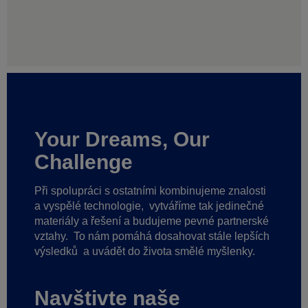
Your Dreams, Our
Challenge
Při spolupráci s ostatními kombinujeme znalosti
a vyspělé technologie,
vytváříme tak jedinečné
materiály a řešení a budujeme pevné partnerské
vztahy.
To nám pomáhá dosahovat stále lepších
výsledků
a uvádět do života smělé myšlenky.
Navštivte naše