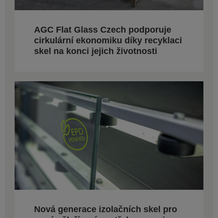
AGC Flat Glass Czech podporuje
cirkulární ekonomiku díky recyklaci
skel na konci jejich životnosti
Nová generace izolačních skel pro