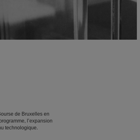
Bourse de Bruxelles en
u programme, l’expansion
nu technologique.