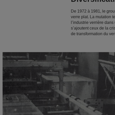
De 1972 à 1981, le grou
verre plat. La mutation t
l’industrie verrière dans
s’ajoutent ceux de la cr
de transformation du ver