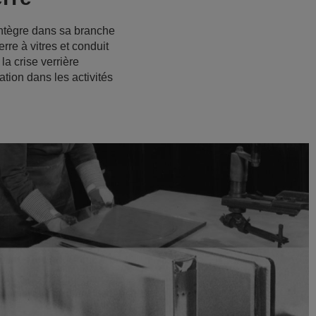
intègre dans sa branche
rre à vitres et conduit
la crise verrière
ation dans les activités