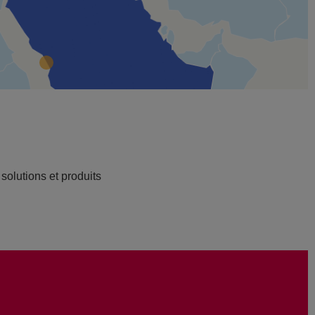
olutions et produits