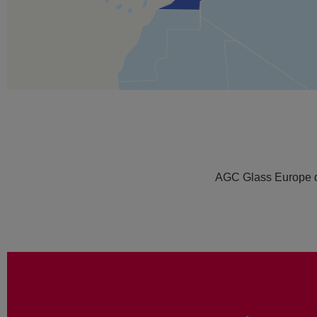
AGC Glass Europe di