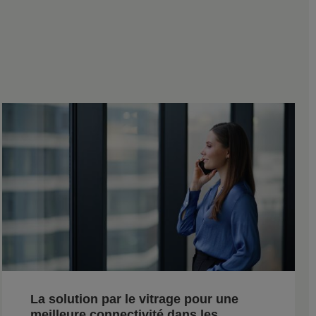
La solution par le vitrage pour une
meilleure connectivité dans les