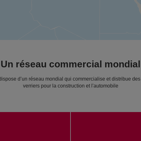
Un réseau commercial mondial
spose d’un réseau mondial qui commercialise et distribue des s
verriers pour la construction et l'automobile