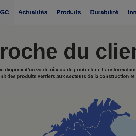
AGC
Actualités
Produits
Durabilité
In
roche du clie
 dispose d’un vaste réseau de production, transformation e
nit des produits verriers aux secteurs de la construction et 