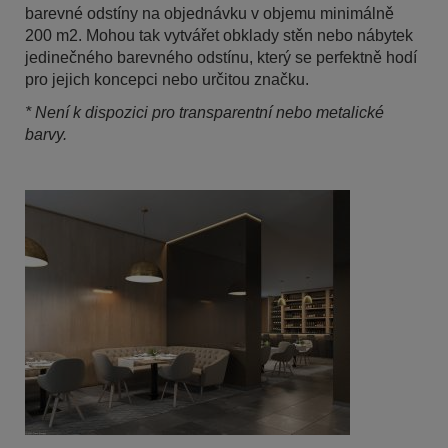
barevné odstíny na objednávku v objemu minimálně
200 m2. Mohou tak vytvářet obklady stěn nebo nábytek
jedinečného barevného odstínu, který se perfektně hodí
pro jejich koncepci nebo určitou značku.
* Není k dispozici pro transparentní nebo metalické
barvy.