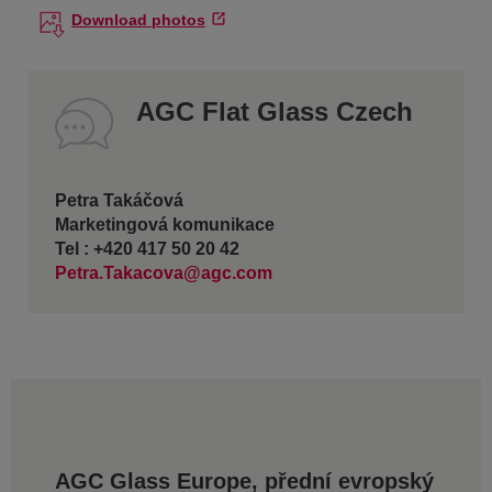
Download photos
AGC Flat Glass Czech
Petra Takáčová
Marketingová komunikace
Tel : +420 417 50 20 42
Petra.Takacova@agc.com
AGC Glass Europe, přední evropský