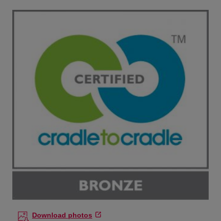
Download photos