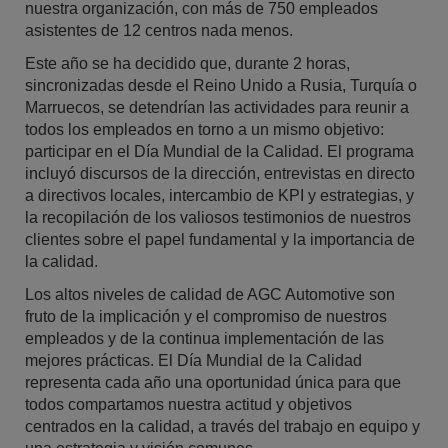
nuestra organización, con más de 750 empleados
asistentes de 12 centros nada menos.
Este año se ha decidido que, durante 2 horas,
sincronizadas desde el Reino Unido a Rusia, Turquía o
Marruecos, se detendrían las actividades para reunir a
todos los empleados en torno a un mismo objetivo:
participar en el Día Mundial de la Calidad. El programa
incluyó discursos de la dirección, entrevistas en directo
a directivos locales, intercambio de KPI y estrategias, y
la recopilación de los valiosos testimonios de nuestros
clientes sobre el papel fundamental y la importancia de
la calidad.
Los altos niveles de calidad de AGC Automotive son
fruto de la implicación y el compromiso de nuestros
empleados y de la continua implementación de las
mejores prácticas. El Día Mundial de la Calidad
representa cada año una oportunidad única para que
todos compartamos nuestra actitud y objetivos
centrados en la calidad, a través del trabajo en equipo y