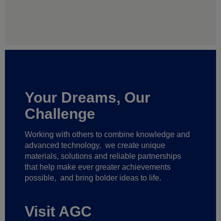
Your Dreams, Our
Challenge
Working with others to combine knowledge and
advanced technology,
we create unique
materials, solutions and reliable partnerships
that help make ever greater achievements
possible,
and bring bolder ideas to life.
Visit AGC