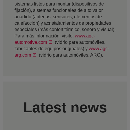
sistemas listos para montar (dispositivos de
fijación), sistemas funcionales de alto valor
añadido (antenas, sensores, elementos de
calefacción) y acristalamientos de propiedades
especiales (más confort térmico, sonoro y visual).
Para más información, visite:
www.agc-
automotive.com
(vidrio para automóviles,
fabricantes de equipos originales) y
www.agc-
arg.com
(vidrio para automóviles, ARG).
Latest news