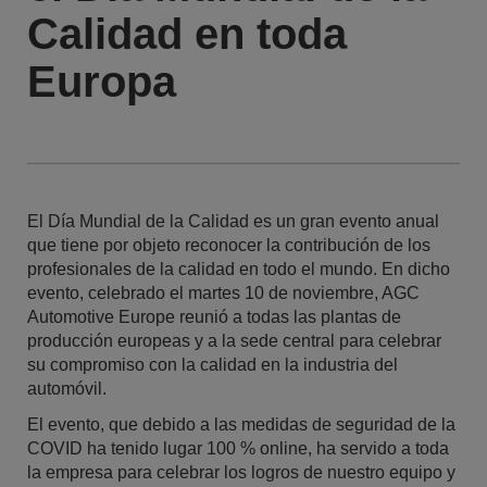
Calidad en toda
Europa
El Día Mundial de la Calidad es un gran evento anual
que tiene por objeto reconocer la contribución de los
profesionales de la calidad en todo el mundo. En dicho
evento, celebrado el martes 10 de noviembre, AGC
Automotive Europe reunió a todas las plantas de
producción europeas y a la sede central para celebrar
su compromiso con la calidad en la industria del
automóvil.
El evento, que debido a las medidas de seguridad de la
COVID ha tenido lugar 100 % online, ha servido a toda
la empresa para celebrar los logros de nuestro equipo y