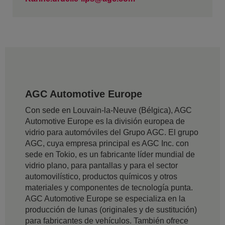
AGC Automotive Europe
Con sede en Louvain-la-Neuve (Bélgica), AGC
Automotive Europe es la división europea de
vidrio para automóviles del Grupo AGC. El grupo
AGC, cuya empresa principal es AGC Inc. con
sede en Tokio, es un fabricante líder mundial de
vidrio plano, para pantallas y para el sector
automovilístico, productos químicos y otros
materiales y componentes de tecnología punta.
AGC Automotive Europe se especializa en la
producción de lunas (originales y de sustitución)
para fabricantes de vehículos. También ofrece