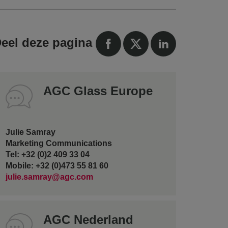
eel deze pagina
AGC Glass Europe
Julie Samray
Marketing Communications
Tel: +32 (0)2 409 33 04
Mobile: +32 (0)473 55 81 60
julie.samray@agc.com
AGC Nederland