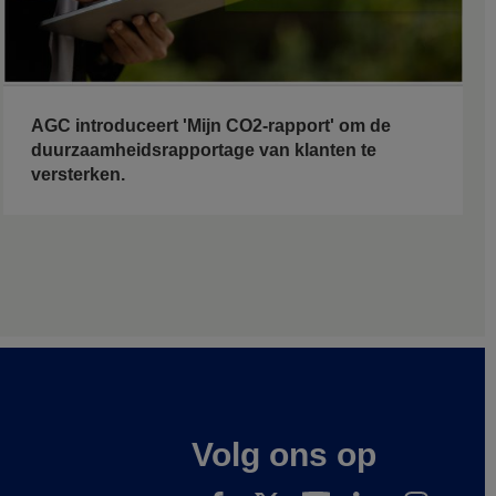
AGC introduceert 'Mijn CO2-rapport' om de
duurzaamheidsrapportage van klanten te
versterken.
Volg ons op