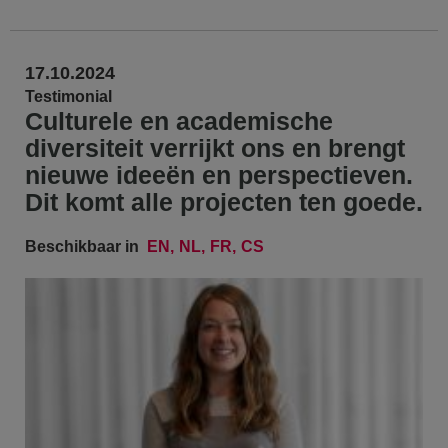
17.10.2024
Testimonial
Culturele en academische
diversiteit verrijkt ons en brengt
nieuwe ideeën en perspectieven.
Dit komt alle projecten ten goede.
Beschikbaar in
EN
NL
FR
CS