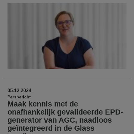
05.12.2024
Persbericht
Maak kennis met de
onafhankelijk gevalideerde EPD-
generator van AGC, naadloos
geïntegreerd in de Glass