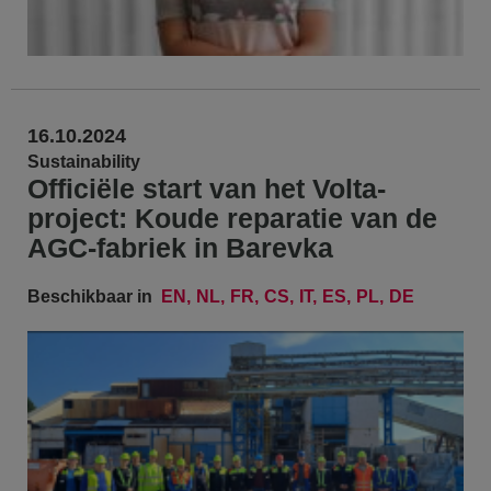
16.10.2024
Sustainability
Officiële start van het Volta-
project: Koude reparatie van de
AGC-fabriek in Barevka
Beschikbaar in
EN
NL
FR
CS
IT
ES
PL
DE