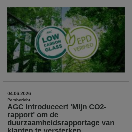
04.06.2026
Persbericht
AGC introduceert 'Mijn CO2-
rapport' om de
duurzaamheidsrapportage van
klanten te versterken.