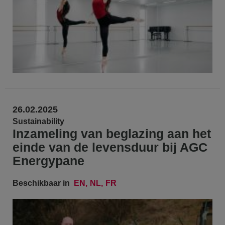
26.02.2025
Sustainability
Inzameling van beglazing aan het
einde van de levensduur bij AGC
Energypane
Beschikbaar in
EN
NL
FR