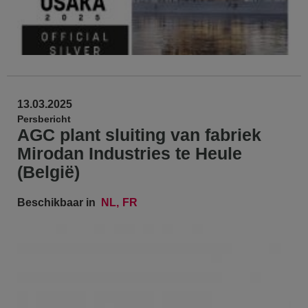
13.03.2025
Persbericht
AGC plant sluiting van fabriek
Mirodan Industries te Heule
(België)
Beschikbaar in
NL
FR