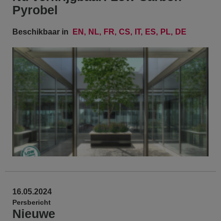
Pyrobel
Beschikbaar in
EN
NL
FR
CS
IT
ES
PL
DE
16.05.2024
Persbericht
Nieuwe