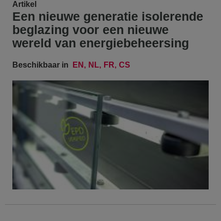
Artikel
Een nieuwe generatie isolerende
beglazing voor een nieuwe
wereld van energiebeheersing
Beschikbaar in
EN
NL
FR
CS