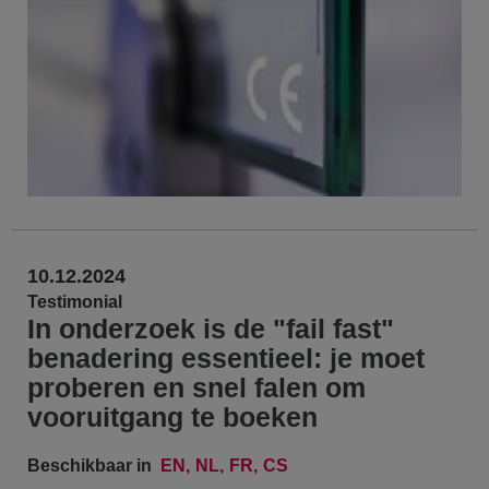
10.12.2024
Testimonial
In onderzoek is de "fail fast"
benadering essentieel: je moet
proberen en snel falen om
vooruitgang te boeken
Beschikbaar in
EN
NL
FR
CS