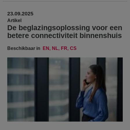
23.09.2025
Artikel
De beglazingsoplossing voor een
betere connectiviteit binnenshuis
Beschikbaar in
EN
NL
FR
CS