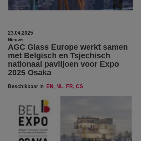
23.04.2025
Nieuws
AGC Glass Europe werkt samen
met Belgisch en Tsjechisch
nationaal paviljoen voor Expo
2025 Osaka
Beschikbaar in
EN
NL
FR
CS