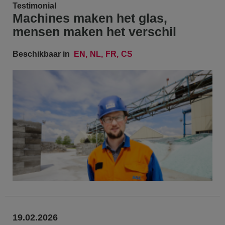
Testimonial
Machines maken het glas,
mensen maken het verschil
Beschikbaar in
EN
NL
FR
CS
19.02.2026