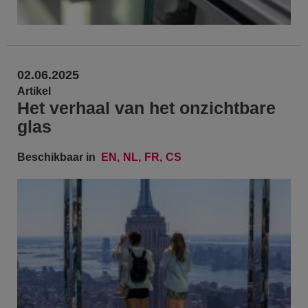
02.06.2025
Artikel
Het verhaal van het onzichtbare
glas
Beschikbaar in
EN
NL
FR
CS