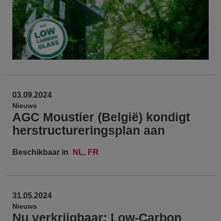
03.09.2024
Nieuws
AGC Moustier (België) kondigt
herstructureringsplan aan
Beschikbaar in
NL
FR
31.05.2024
Nieuws
Nu verkrijgbaar: Low-Carbon