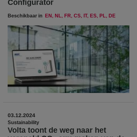
Configurator
Beschikbaar in
EN
NL
FR
CS
IT
ES
PL
DE
03.12.2024
Sustainability
Volta toont de weg naar het