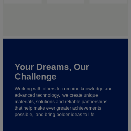
Your Dreams, Our
Challenge
Working with others to combine knowledge and
advanced technology,
we create unique
materials, solutions and reliable partnerships
that help make ever greater achievements
possible,
and bring bolder ideas to life.