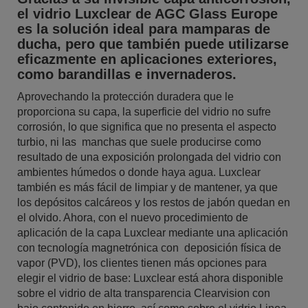
el vidrio Luxclear de AGC Glass Europe
es la solución ideal para mamparas de
ducha, pero que también puede utilizarse
eficazmente en aplicaciones exteriores,
como barandillas e invernaderos.
Aprovechando la protección duradera que le
proporciona su capa, la superficie del vidrio no sufre
corrosión, lo que significa que no presenta el aspecto
turbio, ni las manchas que suele producirse como
resultado de una exposición prolongada del vidrio con
ambientes húmedos o donde haya agua. Luxclear
también es más fácil de limpiar y de mantener, ya que
los depósitos calcáreos y los restos de jabón quedan en
el olvido. Ahora, con el nuevo procedimiento de
aplicación de la capa Luxclear mediante una aplicación
con tecnología magnetrónica con deposición física de
vapor (PVD), los clientes tienen más opciones para
elegir el vidrio de base: Luxclear está ahora disponible
sobre el vidrio de alta transparencia Clearvision con