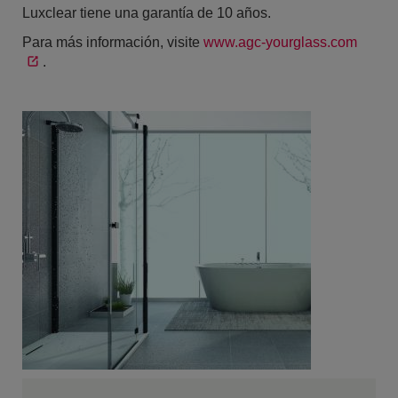
Luxclear tiene una garantía de 10 años.
Para más información, visite
www.agc-yourglass.com
.