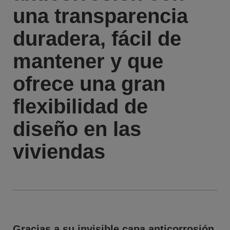
una transparencia
duradera, fácil de
mantener y que
ofrece una gran
flexibilidad de
diseño en las
viviendas
Gracias a su invisible capa anticorrosión,