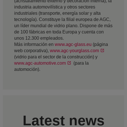
(acristalamiento externo y decoración interna), la
industria automovilística y otros sectores
industriales (transporte, energía solar y alta
tecnología). Constituye la filial europea de AGC,
un líder mundial de vidrio plano. Dispone de más
de 100 fábricas en toda Europa y cuenta con
unos 12.300 empleados.
Más información en
www.agc-glass.eu
(página
web corporativa),
www.agc-yourglass.com
(vidrio para el sector de la construcción) y
www.agc-automotive.com
(para la
automoción).
Latest news