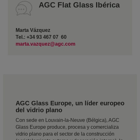
AGC Flat Glass Ibérica
Marta Vázquez
Tel.: +34 93 467 07 60
marta.vazquez@agc.com
AGC Glass Europe, un líder europeo
del vidrio plano
Con sede en Louvain-la-Neuve (Bélgica), AGC
Glass Europe produce, procesa y comercializa
vidrio plano para el sector de la construcción