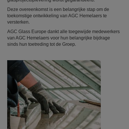
Deze overeenkomst is een belangrijke stap om de
toekomstige ontwikkeling van AGC Hemelaers te
versterken.
AGC Glass Europe dankt alle toegewijde medewerkers
van AGC Hemelaers voor hun belangrijke bijdrage
sinds hun toetreding tot de Groep.