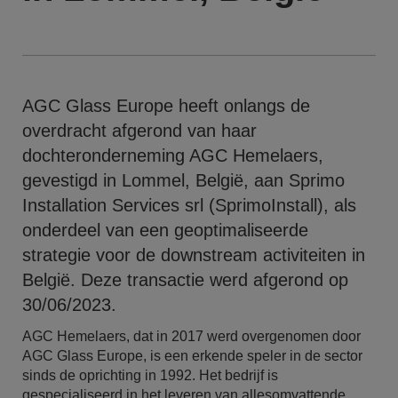
AGC Glass Europe heeft onlangs de
overdracht afgerond van haar
dochteronderneming AGC Hemelaers,
gevestigd in Lommel, België, aan Sprimo
Installation Services srl (SprimoInstall), als
onderdeel van een geoptimaliseerde
strategie voor de downstream activiteiten in
België. Deze transactie werd afgerond op
30/06/2023.
AGC Hemelaers, dat in 2017 werd overgenomen door
AGC Glass Europe, is een erkende speler in de sector
sinds de oprichting in 1992. Het bedrijf is
gespecialiseerd in het leveren van allesomvattende