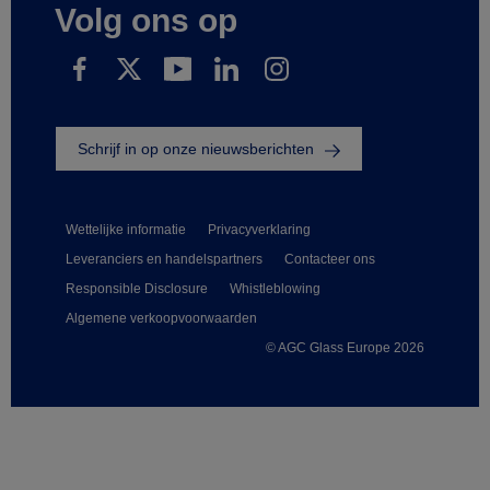
Volg ons op
Schrijf in op onze nieuwsberichten
Wettelijke informatie
Privacyverklaring
Leveranciers en handelspartners
Contacteer ons
Responsible Disclosure
Whistleblowing
Algemene verkoopvoorwaarden
© AGC Glass Europe 2026
Footer