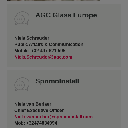
AGC Glass Europe
Niels Schreuder
Public Affairs & Communication
Mobile: +32 497 621 595
Niels.Schreuder@agc.com
SprimoInstall
Niels van Berlaer
Chief Executive Officer
Niels.vanberlaer@sprimoinstall.com
Mob: +32474834994