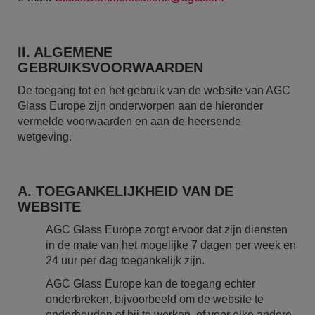
II. ALGEMENE
GEBRUIKSVOORWAARDEN
De toegang tot en het gebruik van de website van AGC
Glass Europe zijn onderworpen aan de hieronder
vermelde voorwaarden en aan de heersende
wetgeving.
A. TOEGANKELIJKHEID VAN DE
WEBSITE
AGC Glass Europe zorgt ervoor dat zijn diensten
in de mate van het mogelijke 7 dagen per week en
24 uur per dag toegankelijk zijn.
AGC Glass Europe kan de toegang echter
onderbreken, bijvoorbeeld om de website te
onderhouden of bij te werken, of voor elke andere