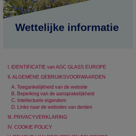
Wettelijke informatie
I. IDENTIFICATIE van AGC GLASS EUROPE
II. ALGEMENE GEBRUIKSVOORWAARDEN
A. Toegankelijkheid van de website
B. Beperking van de aansprakelijkheid
C. Intellectuele eigendom
D. Links naar de websites van derden
III. PRIVACYVERKLARING
IV. COOKIE POLICY