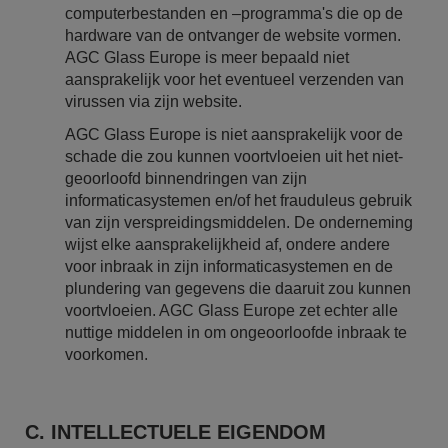
computerbestanden en –programma's die op de
hardware van de ontvanger de website vormen.
AGC Glass Europe is meer bepaald niet
aansprakelijk voor het eventueel verzenden van
virussen via zijn website.
AGC Glass Europe is niet aansprakelijk voor de
schade die zou kunnen voortvloeien uit het niet-
geoorloofd binnendringen van zijn
informaticasystemen en/of het frauduleus gebruik
van zijn verspreidingsmiddelen. De onderneming
wijst elke aansprakelijkheid af, ondere andere
voor inbraak in zijn informaticasystemen en de
plundering van gegevens die daaruit zou kunnen
voortvloeien. AGC Glass Europe zet echter alle
nuttige middelen in om ongeoorloofde inbraak te
voorkomen.
C. INTELLECTUELE EIGENDOM