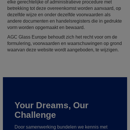
elke gerechtelijke of administratieve procedure met
betrekking tot deze overeenkomst worden aanvaard, op
dezelfde wijze en onder dezelfde voorwaarden als
andere documenten en handelsregisters die in gedrukte
vorm worden opgemaakt en bewaard.
AGC Glass Europe behoudt zich het recht voor om de
formulering, voorwaarden en waarschuwingen op grond
waarvan deze website wordt aangeboden, te wijzigen.
Your Dreams, Our
Challenge
Door samenwerking bundelen we kennis met