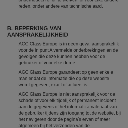
reden, onder andere van technische aard.
B. BEPERKING VAN
AANSPRAKELIJKHEID
AGC Glass Europe is in geen geval aansprakelijk
voor de in punt A vermelde onderbrekingen en de
gevolgen die deze kunnen hebben voor de
gebruiker of voor elke derde.
AGC Glass Europe garandeert op geen enkele
manier dat de informatie die op deze website
wordt gegeven, exact of actueel is.
AGC Glass Europe is niet aansprakelijk voor de
schade of voor elk tijdelijk of permanent incident
aan de gegevens of het informaticamateriaal van
de gebruiker tijdens zijn toegang tot de website, bij
het navigeren door de pagina's ervan of meer
algemeen bij het verzenden van de