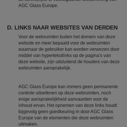
AGC Glass Europe.
D. LINKS NAAR WEBSITES VAN DERDEN
Voor de webruimten buiten het domein van deze
website en meer bepaald voor de webruimten
waarnaar de gebruiker kan worden verwezen door
middel van hypertekstlinks op de pagina's van
deze website, zijn uitsluitend de houders van deze
webruimten aansprakelijk.
AGC Glass Europe kan immers geen permanente
controle uitoefenen op deze webruimten, noch
enige aansprakelijkheid aanvaarden voor de
inhoud ervan. Het opnemen van deze links houdt
bijgevolg geen goedkeuring in door AGC Glass
Europe van de elementen die deze webruimten
uitmaken.