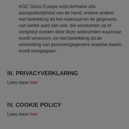
AGC Glass Europe wijst derhalve alle
aansprakelijkheid van de hand, ondere andere
met betrekking tot het materiaal en de gegevens,
van welke aard dan ook, die voorkomen op of
verspreid worden door deze webruimten waarnaar
wordt verwezen, en met betrekking tot de
verwerking van persoonsgegevens waartoe daarin
wordt overgegaan.
III. PRIVACYVERKLARING
Lees meer
hier
IV. COOKIE POLICY
Lees meer
hier