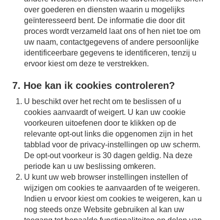
over goederen en diensten waarin u mogelijks
geïnteresseerd bent. De informatie die door dit
proces wordt verzameld laat ons of hen niet toe om
uw naam, contactgegevens of andere persoonlijke
identificeerbare gegevens te identificeren, tenzij u
ervoor kiest om deze te verstrekken.
7. Hoe kan ik cookies controleren?
U beschikt over het recht om te beslissen of u
cookies aanvaardt of weigert. U kan uw cookie
voorkeuren uitoefenen door te klikken op de
relevante opt-out links die opgenomen zijn in het
tabblad voor de privacy-instellingen op uw scherm.
De opt-out voorkeur is 30 dagen geldig. Na deze
periode kan u uw beslissing omkeren.
U kunt uw web browser instellingen instellen of
wijzigen om cookies te aanvaarden of te weigeren.
Indien u ervoor kiest om cookies te weigeren, kan u
nog steeds onze Website gebruiken al kan uw