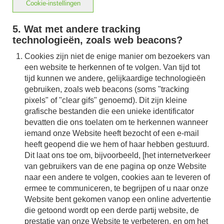
Cookie-instellingen
5. Wat met andere tracking
technologieën, zoals web beacons?
Cookies zijn niet de enige manier om bezoekers van
een website te herkennen of te volgen. Van tijd tot
tijd kunnen we andere, gelijkaardige technologieën
gebruiken, zoals web beacons (soms "tracking
pixels" of "clear gifs" genoemd). Dit zijn kleine
grafische bestanden die een unieke identificator
bevatten die ons toelaten om te herkennen wanneer
iemand onze Website heeft bezocht of een e-mail
heeft geopend die we hem of haar hebben gestuurd.
Dit laat ons toe om, bijvoorbeeld, [het internetverkeer
van gebruikers van de ene pagina op onze Website
naar een andere te volgen, cookies aan te leveren of
ermee te communiceren, te begrijpen of u naar onze
Website bent gekomen vanop een online advertentie
die getoond wordt op een derde partij website, de
prestatie van onze Website te verbeteren, en om het