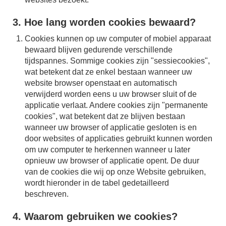
3. Hoe lang worden cookies bewaard?
Cookies kunnen op uw computer of mobiel apparaat
bewaard blijven gedurende verschillende
tijdspannes. Sommige cookies zijn "sessiecookies",
wat betekent dat ze enkel bestaan wanneer uw
website browser openstaat en automatisch
verwijderd worden eens u uw browser sluit of de
applicatie verlaat. Andere cookies zijn "permanente
cookies", wat betekent dat ze blijven bestaan
wanneer uw browser of applicatie gesloten is en
door websites of applicaties gebruikt kunnen worden
om uw computer te herkennen wanneer u later
opnieuw uw browser of applicatie opent. De duur
van de cookies die wij op onze Website gebruiken,
wordt hieronder in de tabel gedetailleerd
beschreven.
4. Waarom gebruiken we cookies?