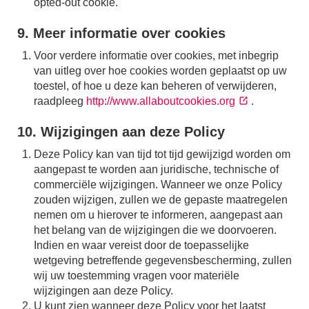
opted-out cookie.
9. Meer informatie over cookies
Voor verdere informatie over cookies, met inbegrip
van uitleg over hoe cookies worden geplaatst op uw
toestel, of hoe u deze kan beheren of verwijderen,
raadpleeg
http://www.allaboutcookies.org
.
10. Wijzigingen aan deze Policy
Deze Policy kan van tijd tot tijd gewijzigd worden om
aangepast te worden aan juridische, technische of
commerciële wijzigingen. Wanneer we onze Policy
zouden wijzigen, zullen we de gepaste maatregelen
nemen om u hierover te informeren, aangepast aan
het belang van de wijzigingen die we doorvoeren.
Indien en waar vereist door de toepasselijke
wetgeving betreffende gegevensbescherming, zullen
wij uw toestemming vragen voor materiële
wijzigingen aan deze Policy.
U kunt zien wanneer deze Policy voor het laatst