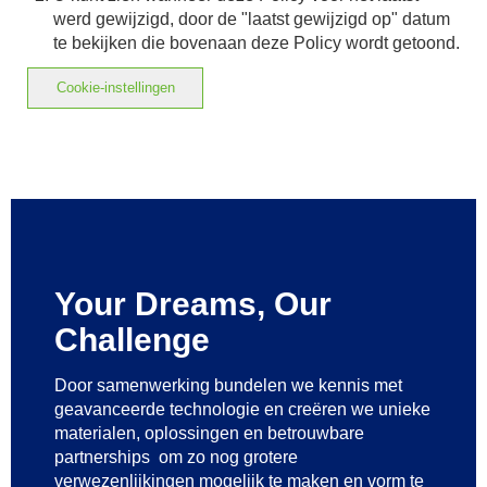
werd gewijzigd, door de "laatst gewijzigd op" datum
te bekijken die bovenaan deze Policy wordt getoond.
Cookie-instellingen
Your Dreams, Our
Challenge
Door samenwerking bundelen we kennis met
geavanceerde technologie
en creëren we unieke
materialen, oplossingen en betrouwbare
partnerships
om zo nog grotere
verwezenlijkingen mogelijk te maken
en vorm te