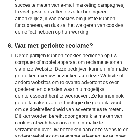
succes te meten van e-mail marketing campagnes].
In veel gevallen zullen deze technologieën
afhankelijk zijn van cookies om juist te kunnen
functioneren, en dus zal het weigeren van cookies
een effect hebben op hun werking.
6. Wat met gerichte reclame?
Derde partijen kunnen cookies bedienen op uw
computer of mobiel apparaat om reclame te tonen
via onze Website. Deze bedrijven kunnen informatie
gebruiken over uw bezoeken aan deze Website of
andere websites om relevante advertenties over
goederen en diensten waarin u mogelijks
geïnteresseerd bent te weergeven. Ze kunnen ook
gebruik maken van technologie die gebruikt wordt
om de doeltreffendheid van advertenties te meten.
Dit kan worden bereikt door gebruik te maken van
cookies of web beacons om informatie te
verzamelen over uw bezoeken aan deze Website en
andere websites om relevante advertenties te tonen