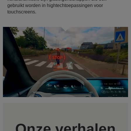
gebruikt worden in hightechtoepassingen voor
touchscreens.
Onze verhalen