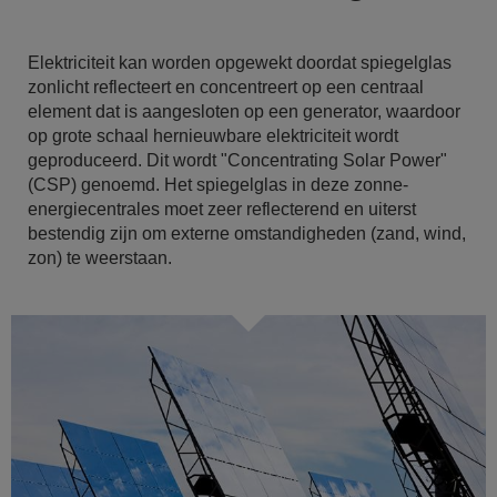
Elektriciteit kan worden opgewekt doordat spiegelglas
zonlicht reflecteert en concentreert op een centraal
element dat is aangesloten op een generator, waardoor
op grote schaal hernieuwbare elektriciteit wordt
geproduceerd. Dit wordt "Concentrating Solar Power"
(CSP) genoemd. Het spiegelglas in deze zonne-
energiecentrales moet zeer reflecterend en uiterst
bestendig zijn om externe omstandigheden (zand, wind,
zon) te weerstaan.