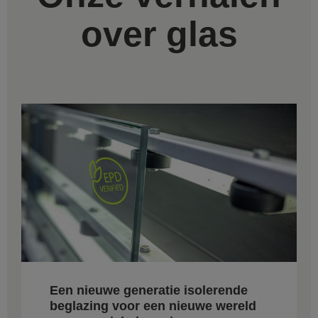
over glas
Een nieuwe generatie isolerende
beglazing voor een nieuwe wereld