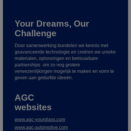
Your Dreams, Our
Challenge
Door samenwerking bundelen we kennis met
geavanceerde technologie
en creëren we unieke
materialen, oplossingen en betrouwbare
partnerships
om zo nog grotere
verwezenlijkingen mogelijk te maken
en vorm te
geven aan gedurfde ideeën.
AGC
websites
www.agc-yourglass.com
www.agc-automotive.com