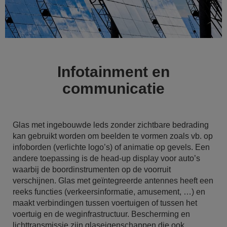
Infotainment en
communicatie
Glas met ingebouwde leds zonder zichtbare bedrading
kan gebruikt worden om beelden te vormen zoals vb. op
infoborden (verlichte logo’s) of animatie op gevels. Een
andere toepassing is de head-up display voor auto’s
waarbij de boordinstrumenten op de voorruit
verschijnen. Glas met geïntegreerde antennes heeft een
reeks functies (verkeersinformatie, amusement, …) en
maakt verbindingen tussen voertuigen of tussen het
voertuig en de weginfrastructuur. Bescherming en
lichttransmissie zijn glaseigenschappen die ook