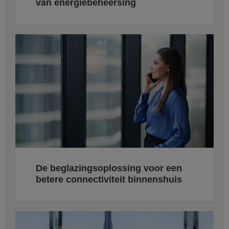
van energiebeheersing
De beglazingsoplossing voor een
betere connectiviteit binnenshuis