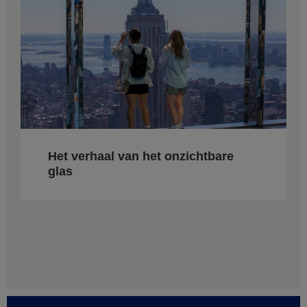
Het verhaal van het onzichtbare
glas