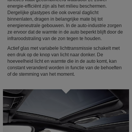
energie-efficiënt zijn als het milieu beschermen.
Dergelijke glastypes die ook overal daglicht
binnenlaten, dragen in belangrijke mate bij tot
energieneutrale gebouwen. In de auto-industrie zorgen
ze ervoor dat de warmte in de auto beperkt blijft door de
infraroodstraling van de zon tegen te houden.
Actief glas met variabele lichttransmissie schakelt met
een druk op de knop van licht naar donker. De
hoeveelheid licht en warmte die in de auto komt, kan
constant veranderd worden in functie van de behoeften
of de stemming van het moment.