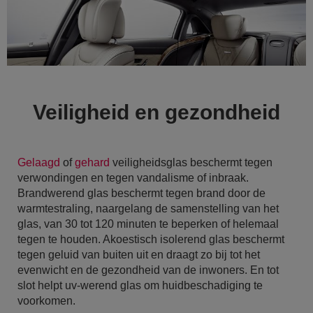
Veiligheid en gezondheid
Gelaagd
of
gehard
veiligheidsglas beschermt tegen
verwondingen en tegen vandalisme of inbraak.
Brandwerend glas beschermt tegen brand door de
warmtestraling, naargelang de samenstelling van het
glas, van 30 tot 120 minuten te beperken of helemaal
tegen te houden. Akoestisch isolerend glas beschermt
tegen geluid van buiten uit en draagt zo bij tot het
evenwicht en de gezondheid van de inwoners. En tot
slot helpt uv-werend glas om huidbeschadiging te
voorkomen.