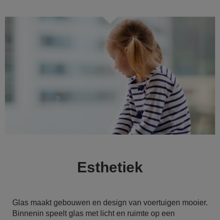
Esthetiek
Glas maakt gebouwen en design van voertuigen mooier.
Binnenin speelt glas met licht en ruimte op een