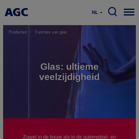
NL
Producten
Functies van glas
Glas: ultieme
veelzijdigheid
Zowel in de bouw als in de automobiel- en