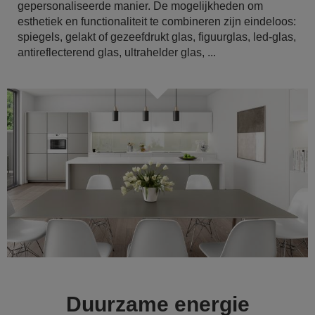
gepersonaliseerde manier. De mogelijkheden om
esthetiek en functionaliteit te combineren zijn eindeloos:
spiegels, gelakt of gezeefdrukt glas, figuurglas, led-glas,
antireflecterend glas, ultrahelder glas, ...
Duurzame energie