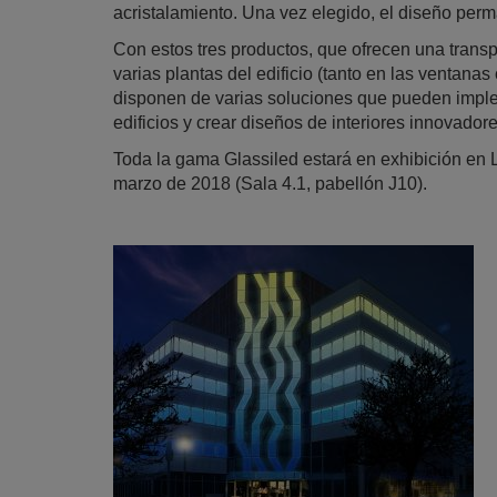
acristalamiento. Una vez elegido, el diseño per
Con estos tres productos, que ofrecen una transp
varias plantas del edificio (tanto en las ventana
disponen de varias soluciones que pueden imple
edificios y crear diseños de interiores innovadore
Toda la gama Glassiled estará en exhibición en L
marzo de 2018 (Sala 4.1, pabellón J10).