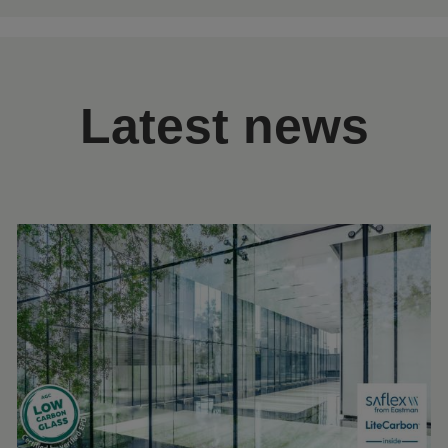
Latest news