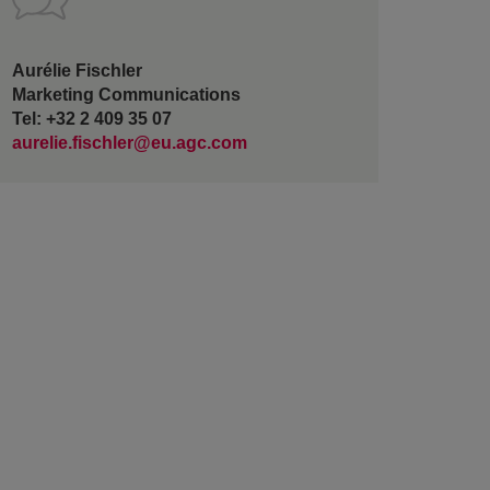
Aurélie Fischler
Marketing Communications
Tel: +32 2 409 35 07
aurelie.fischler@eu.agc.com