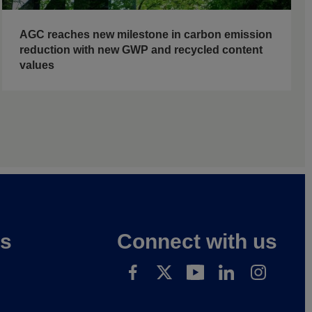
AGC reaches new milestone in carbon emission
reduction with new GWP and recycled content
values
es
Connect with us