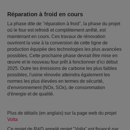
Réparation à froid en cours
La phase dite de "réparation à froid", la phase du projet
où le four est refroidi et complètement arrêté, est
maintenant en cours. Ces travaux de rénovation
ouvriront la voie à la conversion de cette ligne de
production équipée des technologies les plus avancées
possibles. Cette prochaine phase devrait être mise en
œuvre et le nouveau four prêt à fonctionner d'ici début
2025. Outre les émissions de carbone les plus faibles
possibles, l'usine rénovée atteindra également les
normes les plus élevées en termes de sécurité,
d'environnement (NOx, SOx), de consommation
d'énergie et de qualité.
Plus de détails (en anglais) sur la page web du projet
Volta
Ce projet de R&D appelé projet "Volta" est financé par