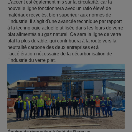
L'accent est également mis sur la circularité, car la
nouvelle ligne fonctionnera avec un ratio élevé de
matériaux recyclés, bien supérieur aux normes de
l'industrie. Il s'agit d'une avancée technique par rapport
à la technologie actuelle utilisée dans les fours de verre
plat alimentés au gaz naturel. Ce sera la ligne de verre
plat la plus durable, qui contribuera à la route vers la
neutralité carbone des deux entreprises et à
l'accélération nécessaire de la décarbonisation de
l'industrie du verre plat.