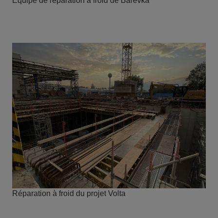
Équipe de réparation à froid de Barevka
Réparation à froid du projet Volta