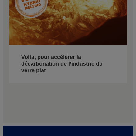
Volta, pour accélérer la
décarbonation de l’industrie du
verre plat