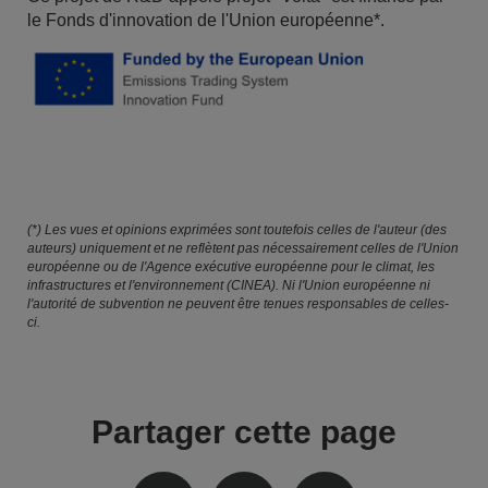
le Fonds d'innovation de l'Union européenne*.
(*) Les vues et opinions exprimées sont toutefois celles de l'auteur (des
auteurs) uniquement et ne reflètent pas nécessairement celles de l'Union
européenne ou de l'Agence exécutive européenne pour le climat, les
infrastructures et l'environnement (CINEA). Ni l'Union européenne ni
l'autorité de subvention ne peuvent être tenues responsables de celles-
ci.
Partager cette page