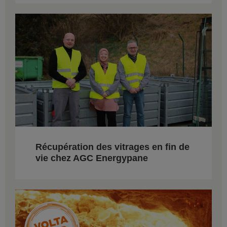
Récupération des vitrages en fin de
vie chez AGC Energypane