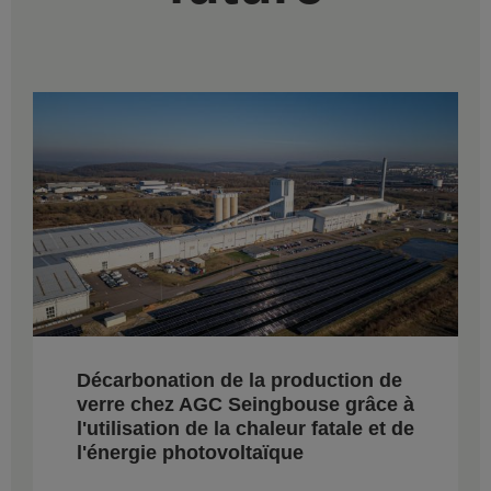
Décarbonation de la production de
verre chez AGC Seingbouse grâce à
l'utilisation de la chaleur fatale et de
l'énergie photovoltaïque