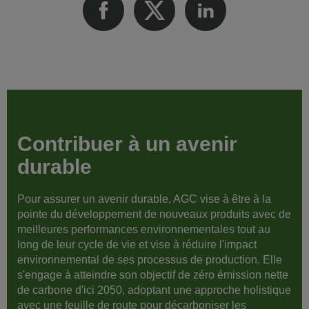
Contribuer à un avenir
durable
Pour assurer un avenir durable, AGC vise à être à la
pointe du développement de nouveaux produits avec de
meilleures performances environnementales tout au
long de leur cycle de vie et vise à réduire l'impact
environnemental de ses processus de production. Elle
s'engage à atteindre son objectif de zéro émission nette
de carbone d'ici 2050, adoptant une approche holistique
avec une feuille de route pour décarboniser les