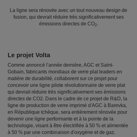
La ligne sera rénovée avec un tout nouveau design de
fusion, qui devrait réduire très significativement ses
émissions directes de CO
.
2
Le projet Volta
Comme annoncé l'année dernière, AGC et Saint-
Gobain, fabricants mondiaux de verre plat leaders en
matière de durabilité, collaborent sur ce projet pour
concevoir une ligne pilote révolutionnaire de verre plat
qui devrait réduire très significativement ses émissions
directes de CO2. Dans le cadre de ce projet de R&D, la
ligne de production de verre imprimé d'AGC à Barevka,
en République tchèque, sera entièrement rénovée pour
devenir une ligne performante et à la pointe de la
technologie, visant à être électrifiée à 50 % et alimentée
à 50 % par une combinaison d'oxygène et de gaz.