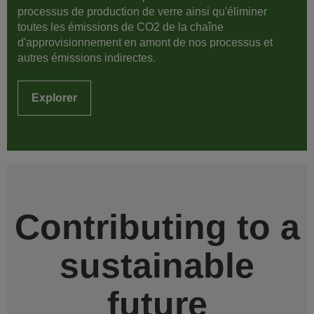
processus de production de verre ainsi qu'éliminer
toutes les émissions de CO2 de la chaîne
d'approvisionnement en amont de nos processus et
autres émissions indirectes.
Explorer
Contributing to a
sustainable
future