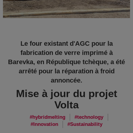
Le four existant d'AGC pour la
fabrication de verre imprimé à
Barevka, en République tchèque, a été
arrêté pour la réparation à froid
annoncée.
Mise à jour du projet
Volta
hybridmelting
technology
Innovation
Sustainability