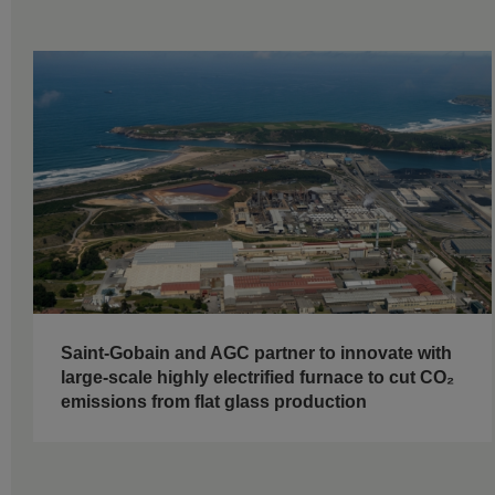
Saint-Gobain and AGC partner to innovate with
large-scale highly electrified furnace to cut CO₂
emissions from flat glass production