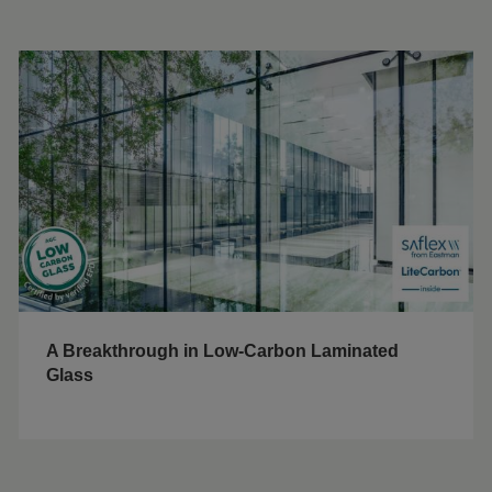
A Breakthrough in Low-Carbon Laminated
Glass