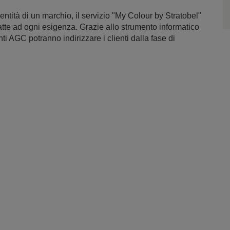
entità di un marchio, il servizio "My Colour by Stratobel"
adatte ad ogni esigenza. Grazie allo strumento informatico
 AGC potranno indirizzare i clienti dalla fase di