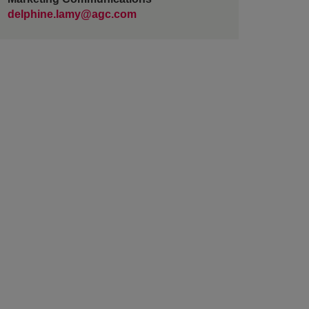
delphine.lamy@agc.com