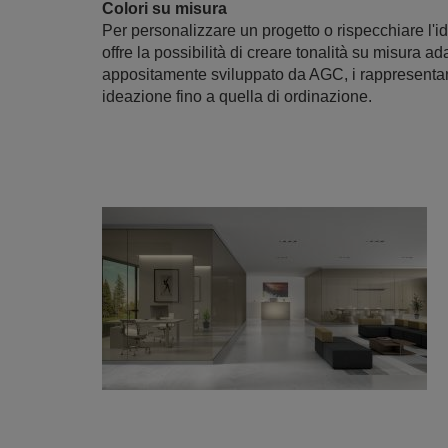
Colori su misura
Per personalizzare un progetto o rispecchiare l'id
offre la possibilità di creare tonalità su misura 
appositamente sviluppato da AGC, i rappresentanti
ideazione fino a quella di ordinazione.