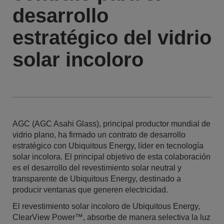
desarrollo
estratégico del vidrio
solar incoloro
AGC (AGC Asahi Glass), principal productor mundial de
vidrio plano, ha firmado un contrato de desarrollo
estratégico con Ubiquitous Energy, líder en tecnología
solar incolora. El principal objetivo de esta colaboración
es el desarrollo del revestimiento solar neutral y
transparente de Ubiquitous Energy, destinado a
producir ventanas que generen electricidad.
El revestimiento solar incoloro de Ubiquitous Energy,
ClearView Power™, absorbe de manera selectiva la luz