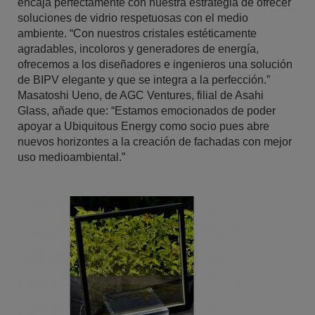
encaja perfectamente con nuestra estrategia de ofrecer
soluciones de vidrio respetuosas con el medio
ambiente. “Con nuestros cristales estéticamente
agradables, incoloros y generadores de energía,
ofrecemos a los diseñadores e ingenieros una solución
de BIPV elegante y que se integra a la perfección.”
Masatoshi Ueno, de AGC Ventures, filial de Asahi
Glass, añade que: “Estamos emocionados de poder
apoyar a Ubiquitous Energy como socio pues abre
nuevos horizontes a la creación de fachadas con mejor
uso medioambiental.”