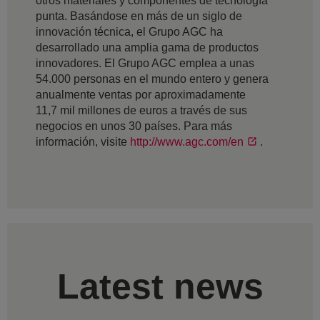
otros materiales y componentes de tecnología
punta. Basándose en más de un siglo de
innovación técnica, el Grupo AGC ha
desarrollado una amplia gama de productos
innovadores. El Grupo AGC emplea a unas
54.000 personas en el mundo entero y genera
anualmente ventas por aproximadamente
11,7 mil millones de euros a través de sus
negocios en unos 30 países. Para más
información, visite
http://www.agc.com/en
.
Latest news