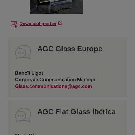
Download photos
AGC Glass Europe
Benoît Ligot
Corporate Communication Manager
Glass.communications@agc.com
AGC Flat Glass Ibérica