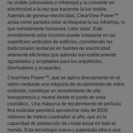
no visible (ultravioleta e infrarroja) y la convierte en
electricidad a la vez que transmite la luz visible.
Además de generar electricidad, ClearView Power™
actúa como pantalla solar al bloquear la luz infrarroja, lo
que normalmente llamamos 'calor solar'. Este
revestimiento solar incoloro puede instalarse en las
superficies verticales de edificios, convirtiendo las
tradicionales ventanas en fuentes de electricidad
altamente eficientes que además son estéticamente
agradables y aceptables para los arquitectos,
diseñadores y ocupantes.
ClearView Power™, que se aplica directamente en el
vidrio mediante una máquina de recubrimiento de vidrio
estándar, constituye un revestimiento de alta
transparencia y neutral desde el punto de vista
cromático. Una máquina de recubrimiento de película
fina estándar permitirá aprovechar más de 8000
millones de metros cuadrados al año, que es la
capacidad de producción de cristal anual en todo el
mundo. Esta tecnología nueva y patentada ofrece una