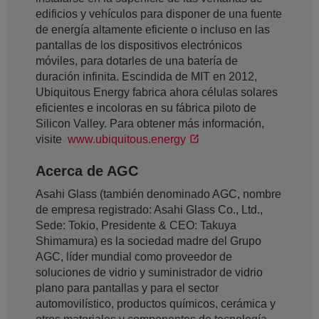
edificios y vehículos para disponer de una fuente
de energía altamente eficiente o incluso en las
pantallas de los dispositivos electrónicos
móviles, para dotarles de una batería de
duración infinita. Escindida de MIT en 2012,
Ubiquitous Energy fabrica ahora células solares
eficientes e incoloras en su fábrica piloto de
Silicon Valley. Para obtener más información,
visite
www.ubiquitous.energy
Acerca de AGC
Asahi Glass (también denominado AGC, nombre
de empresa registrado: Asahi Glass Co., Ltd.,
Sede: Tokio, Presidente & CEO: Takuya
Shimamura) es la sociedad madre del Grupo
AGC, líder mundial como proveedor de
soluciones de vidrio y suministrador de vidrio
plano para pantallas y para el sector
automovilístico, productos químicos, cerámica y