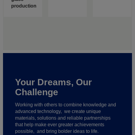
production
Your Dreams, Our
Challenge
Working with others to combine knowledge and
advanced technology,
we create unique
materials, solutions and reliable partnerships
that help make ever greater achievements
possible,
and bring bolder ideas to life.