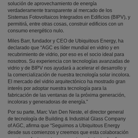
solución de aprovechamiento de energía
verdaderamente transparente al mercado de los
Sistemas Fotovoltaicos Integrados en Edificios (BIPV), y
permitirá, entre otras cosas, construir edificios con un
consumo energético nulo.
Miles Barr, fundador y CEO de Ubiquitous Energy, ha
declarado que “AGC es líder mundial en vidrio y en
recubrimiento de vidrio, por eso es el socio ideal para
nosotros. Su experiencia con tecnologías avanzadas de
vidrio y de BIPV nos ayudará a acelerar el desarrollo y
la comercialización de nuestra tecnología solar incolora.
El mercado del vidrio arquitectónico ha mostrado gran
interés por adoptar nuestra tecnología para la
fabricación de las ventanas de la próxima generación,
incoloras y generadoras de energía.”
Por su parte, Marc Van Den Neste, el director general
de tecnología de Building & Industrial Glass Company
of AGC, afirma que “Seguimos a Ubiquitous Energy
desde sus comienzos y creemos que esta colaboración