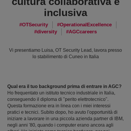
cultura collaborativa e
inclusiva
OTSecurity
OperationalExcellence
diversity
AGCcareers
Vi presentiamo Luisa, OT Security Lead, lavora presso
lo stabilimento di Cuneo in Italia
Qual era il tuo background prima di entrare in AGC?
Ho frequentato un istituto tecnico industriale in Italia,
conseguendo il diploma di "perito elettrotecnico".
Questa formazione era in linea con i miei interessi
pratici e tecnici. Subito dopo, ho avuto l'opportunità di
iniziare a lavorare in una piccola azienda partner di IBM,
negli anni '80, quando i computer erano ancora agli