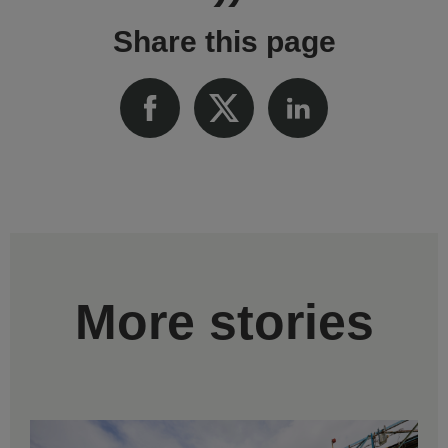
Share this page
More stories