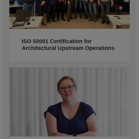
ISO 50001 Certification for
Architectural Upstream Operations