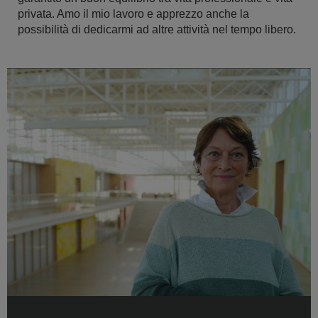
privata. Amo il mio lavoro e apprezzo anche la
possibilità di dedicarmi ad altre attività nel tempo libero.