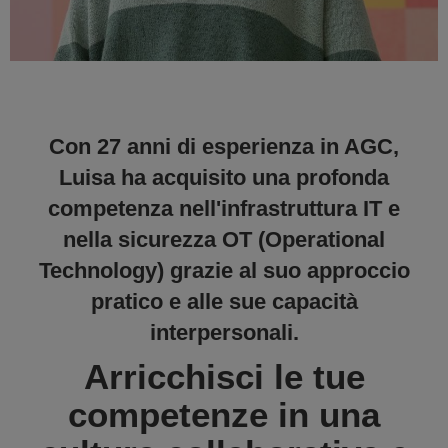
Con 27 anni di esperienza in AGC,
Luisa ha acquisito una profonda
competenza nell'infrastruttura IT e
nella sicurezza OT (Operational
Technology) grazie al suo approccio
pratico e alle sue capacità
interpersonali.
Arricchisci le tue
competenze in una