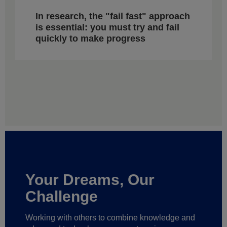
In research, the "fail fast" approach
is essential: you must try and fail
quickly to make progress
Your Dreams, Our
Challenge
Working with others to combine knowledge and