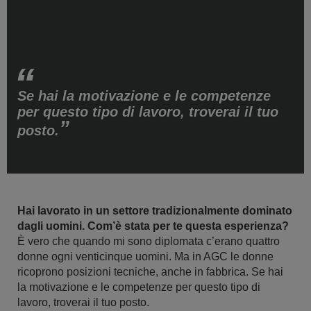
Se hai la motivazione e le competenze
per questo tipo di lavoro, troverai il tuo
posto.
Hai lavorato in un settore tradizionalmente dominato
dagli uomini. Com’è stata per te questa esperienza?
È vero che quando mi sono diplomata c’erano quattro
donne ogni venticinque uomini. Ma in AGC le donne
ricoprono posizioni tecniche, anche in fabbrica. Se hai
la motivazione e le competenze per questo tipo di
lavoro, troverai il tuo posto.