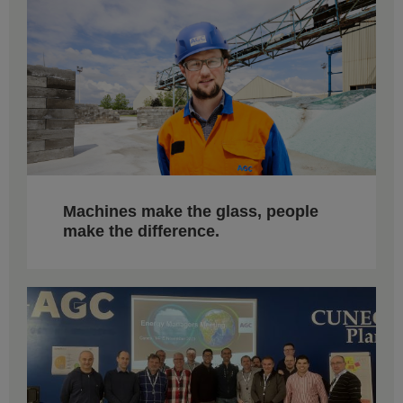
Machines make the glass, people
make the difference.