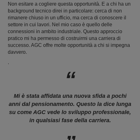
Non esitare a cogliere questa opportunità. E a chi ha un
background tecnico direi in particolare: cerca di non
rimanere chiuso in un ufficio, ma cerca di conoscere il
settore in cui lavori. Nel mio caso è quello delle
connessioni in ambito industriale. Questo approccio
pratico mi ha permesso di costruirmi una carriera di
successo. AGC offre molte opportunità a chi si impegna
davvero.
.
Mi è stata affidata una nuova sfida a pochi
anni dal pensionamento. Questo la dice lunga
su come AGC vede lo sviluppo professionale,
in qualsiasi fase della carriera.