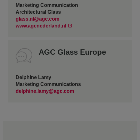
Marketing Communication
Architectural Glass
glass.nl@agc.com
www.agcnederland.nl
AGC Glass Europe
Delphine Lamy
Marketing Communications
delphine.lamy@agc.com