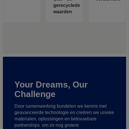
gerecyclede
waarden
Your Dreams, Our
Challenge
Door samenwerking bundelen we kennis met
geavanceerde technologie
en creëren we unieke
materialen, oplossingen en betrouwbare
partnerships
om zo nog grotere