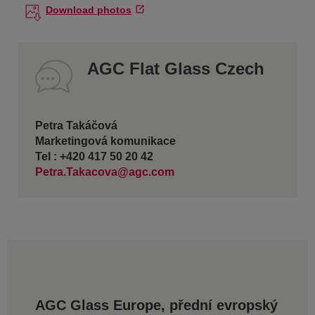
Download photos
AGC Flat Glass Czech
Petra Takáčová
Marketingová komunikace
Tel : +420 417 50 20 42
Petra.Takacova@agc.com
AGC Glass Europe, přední evropský