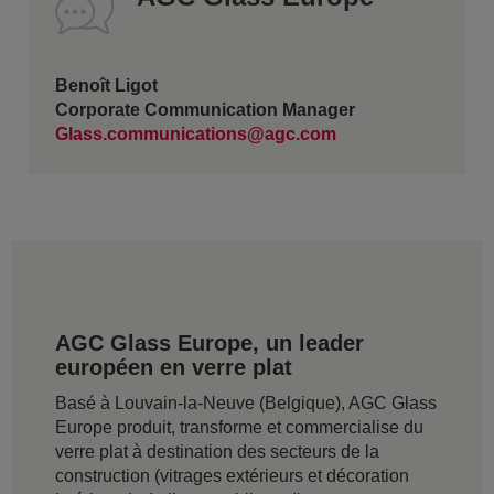
Benoît Ligot
Corporate Communication Manager
Glass.communications@agc.com
AGC Glass Europe, un leader
européen en verre plat
Basé à Louvain-la-Neuve (Belgique), AGC Glass
Europe produit, transforme et commercialise du
verre plat à destination des secteurs de la
construction (vitrages extérieurs et décoration