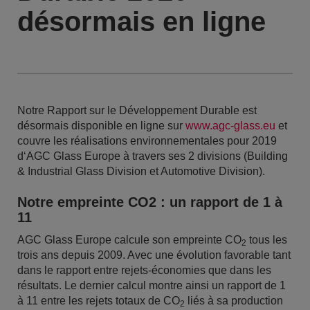
désormais en ligne
Notre Rapport sur le Développement Durable est
désormais disponible en ligne sur
www.agc-glass.eu
et
couvre les réalisations environnementales pour 2019
d‘AGC Glass Europe à travers ses 2 divisions (Building
& Industrial Glass Division et Automotive Division).
Notre empreinte CO2 : un rapport de 1 à
11
AGC Glass Europe calcule son empreinte CO
tous les
2
trois ans depuis 2009. Avec une évolution favorable tant
dans le rapport entre rejets-économies que dans les
résultats. Le dernier calcul montre ainsi un rapport de 1
à 11 entre les rejets totaux de CO
liés à sa production
2