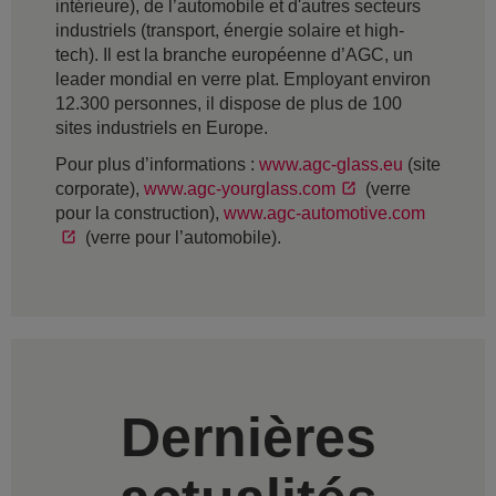
intérieure), de l’automobile et d'autres secteurs
industriels (transport, énergie solaire et high-
tech). Il est la branche européenne d’AGC, un
leader mondial en verre plat. Employant environ
12.300 personnes, il dispose de plus de 100
sites industriels en Europe.
Pour plus d’informations :
www.agc-glass.eu
(site
corporate),
www.agc-yourglass.com
(verre
pour la construction),
www.agc-automotive.com
(verre pour l’automobile).
Dernières