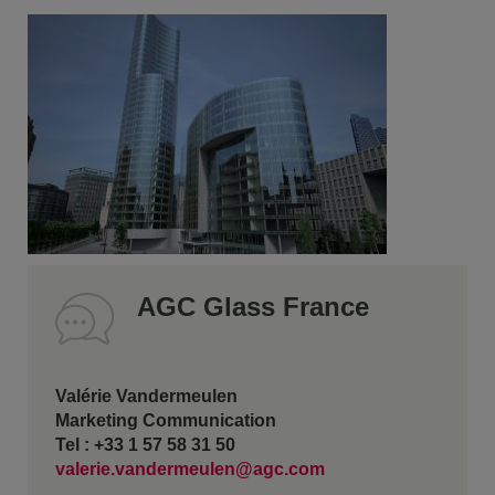
AGC Glass France
Valérie Vandermeulen
Marketing Communication
Tel : +33 1 57 58 31 50
valerie.vandermeulen@agc.com