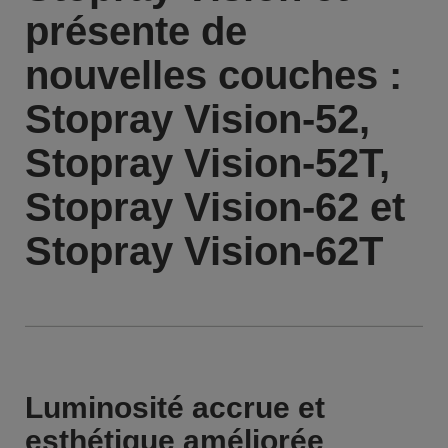
présente de
nouvelles couches :
Stopray Vision-52,
Stopray Vision-52T,
Stopray Vision-62 et
Stopray Vision-62T
Luminosité accrue et
esthétique améliorée