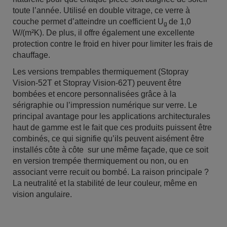
toute l’année. Utilisé en double vitrage, ce verre à
couche permet d’atteindre un coefficient U
de 1,0
g
W/(m²K). De plus, il offre également une excellente
protection contre le froid en hiver pour limiter les frais de
chauffage.
Les versions trempables thermiquement (Stopray
Vision-52T et Stopray Vision-62T) peuvent être
bombées et encore personnalisées grâce à la
sérigraphie ou l’impression numérique sur verre. Le
principal avantage pour les applications architecturales
haut de gamme est le fait que ces produits puissent être
combinés, ce qui signifie qu’ils peuvent aisément être
installés côte à côte sur une même façade, que ce soit
en version trempée thermiquement ou non, ou en
associant verre recuit ou bombé. La raison principale ?
La neutralité et la stabilité de leur couleur, même en
vision angulaire.