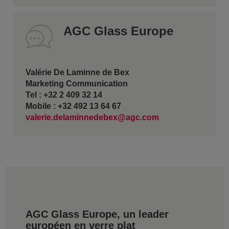
AGC Glass Europe
Valérie De Laminne de Bex
Marketing Communication
Tel : +32 2 409 32 14
Mobile : +32 492 13 64 67
valerie.delaminnedebex@agc.com
AGC Glass Europe, un leader
européen en verre plat