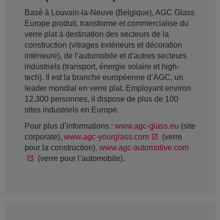
Basé à Louvain-la-Neuve (Belgique), AGC Glass
Europe produit, transforme et commercialise du
verre plat à destination des secteurs de la
construction (vitrages extérieurs et décoration
intérieure), de l’automobile et d'autres secteurs
industriels (transport, énergie solaire et high-
tech). Il est la branche européenne d’AGC, un
leader mondial en verre plat. Employant environ
12.300 personnes, il dispose de plus de 100
sites industriels en Europe.
Pour plus d’informations :
www.agc-glass.eu
(site
corporate),
www.agc-yourglass.com
(verre
pour la construction),
www.agc-automotive.com
(verre pour l’automobile).