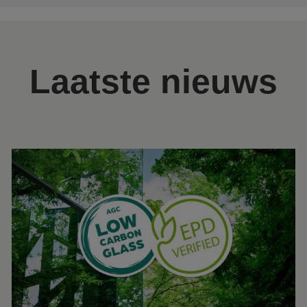
Laatste nieuws