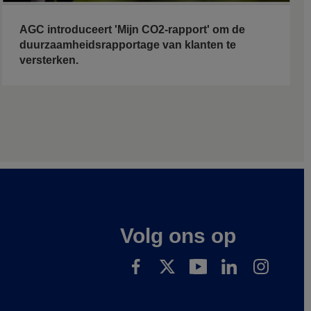
AGC introduceert 'Mijn CO2-rapport' om de
duurzaamheidsrapportage van klanten te
versterken.
Volg ons op