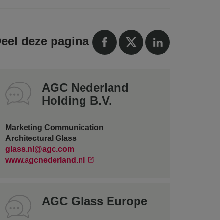
eel deze pagina
AGC Nederland
Holding B.V.
Marketing Communication
Architectural Glass
glass.nl@agc.com
www.agcnederland.nl
AGC Glass Europe