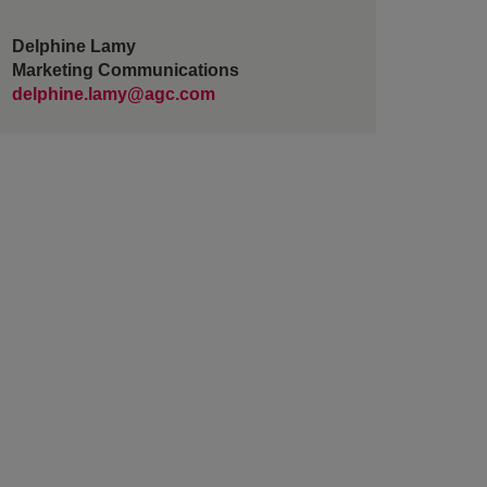
Delphine Lamy
Marketing Communications
delphine.lamy@agc.com