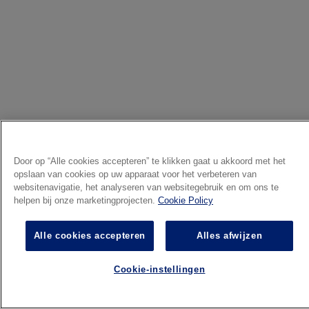
Door op “Alle cookies accepteren” te klikken gaat u akkoord met het
opslaan van cookies op uw apparaat voor het verbeteren van
websitenavigatie, het analyseren van websitegebruik en om ons te
helpen bij onze marketingprojecten.
Cookie Policy
Alle cookies accepteren
Alles afwijzen
Cookie-instellingen