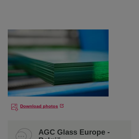
Download photos
AGC Glass Europe -