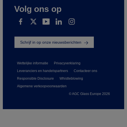
Volg ons op
Schrijf in op onze nieuwsberichten
Wettelijke informatie
Privacyverklaring
Leveranciers en handelspartners
Contacteer ons
Responsible Disclosure
Whistleblowing
Algemene verkoopvoorwaarden
© AGC Glass Europe 2026
Footer