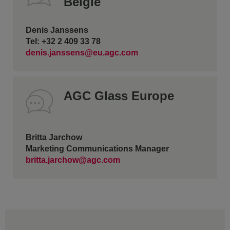
België
Denis Janssens
Tel: +32 2 409 33 78
denis.janssens@eu.agc.com
AGC Glass Europe
Britta Jarchow
Marketing Communications Manager
britta.jarchow@agc.com