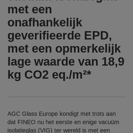
met een
onafhankelijk
geverifieerde EPD,
met een opmerkelijk
lage waarde van 18,9
kg CO2 eq./m²*
AGC Glass Europe kondigt met trots aan
dat FINEO nu het eerste en enige vacuüm
isolatieglas (VIG) ter wereld is met een