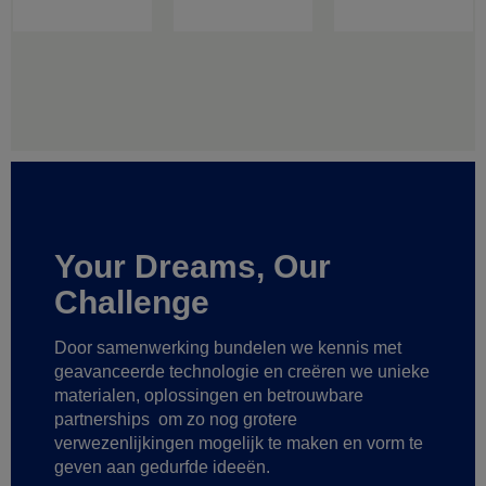
Your Dreams, Our
Challenge
Door samenwerking bundelen we kennis met
geavanceerde technologie
en creëren we unieke
materialen, oplossingen en betrouwbare
partnerships
om zo nog grotere
verwezenlijkingen mogelijk te maken
en vorm te
geven aan gedurfde ideeën.