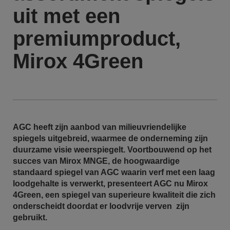
uit met een
premiumproduct,
Mirox 4Green
AGC heeft zijn aanbod van milieuvriendelijke
spiegels uitgebreid, waarmee de onderneming zijn
duurzame visie weerspiegelt. Voortbouwend op het
succes van Mirox MNGE, de hoogwaardige
standaard spiegel van AGC waarin verf met een laag
loodgehalte is verwerkt, presenteert AGC nu Mirox
4Green, een spiegel van superieure kwaliteit die zich
onderscheidt doordat er loodvrije verven zijn
gebruikt.