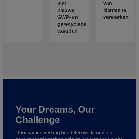
met
van
nieuwe
klanten te
GWP- en
versterken.
gerecyclede
waarden
Your Dreams, Our
Challenge
Door samenwerking bundelen we kennis met