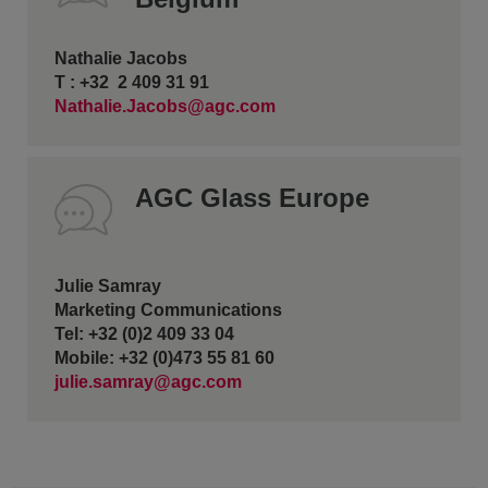
Nathalie Jacobs
T : +32 2 409 31 91
Nathalie.Jacobs@agc.com
AGC Glass Europe
Julie Samray
Marketing Communications
Tel: +32 (0)2 409 33 04
Mobile: +32 (0)473 55 81 60
julie.samray@agc.com