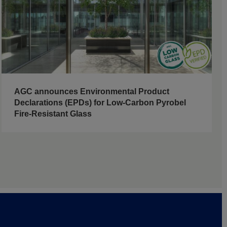
AGC announces Environmental Product
Declarations (EPDs) for Low-Carbon Pyrobel
Fire-Resistant Glass