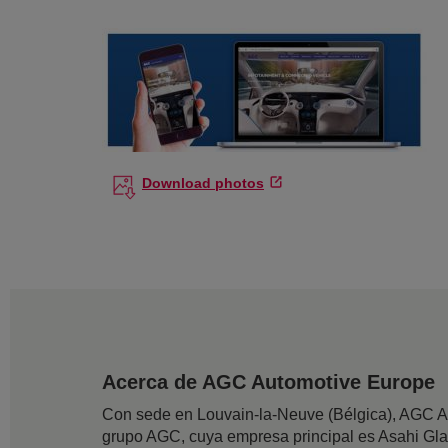
Download photos
Acerca de AGC Automotive Europe
Con sede en Louvain-la-Neuve (Bélgica), AGC A
grupo AGC, cuya empresa principal es Asahi Glass 