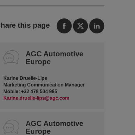
hare this page
AGC Automotive
Europe
Karine Druelle-Lips
Marketing Communication Manager
Mobile: +32 478 504 995
Karine.druelle-lips@agc.com
AGC Automotive
Europe