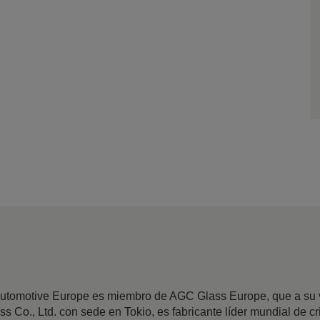
utomotive Europe es miembro de AGC Glass Europe, que a su v
Co., Ltd. con sede en Tokio, es fabricante líder mundial de cri