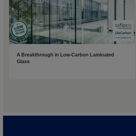
A Breakthrough in Low-Carbon Laminated
Glass