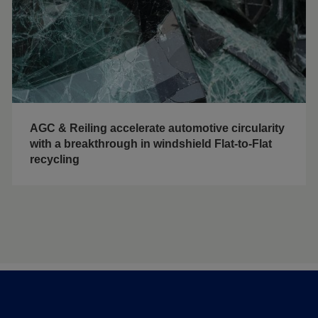
AGC & Reiling accelerate automotive circularity
with a breakthrough in windshield Flat-to-Flat
recycling