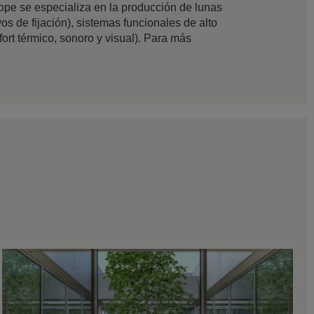
ope se especializa en la producción de lunas
os de fijación), sistemas funcionales de alto
ort térmico, sonoro y visual). Para más