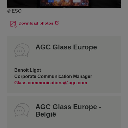
© ESO
Download photos
AGC Glass Europe
Benoît Ligot
Corporate Communication Manager
Glass.communications@agc.com
AGC Glass Europe -
België