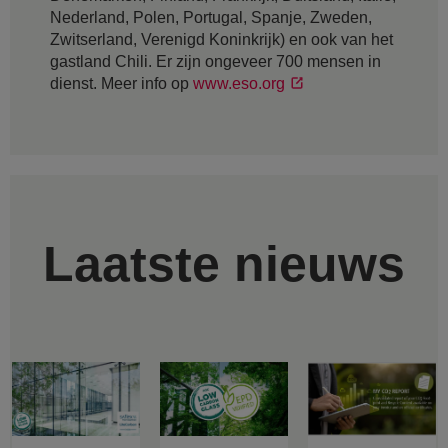
Nederland, Polen, Portugal, Spanje, Zweden,
Zwitserland, Verenigd Koninkrijk) en ook van het
gastland Chili. Er zijn ongeveer 700 mensen in
dienst. Meer info op
www.eso.org
Laatste nieuws