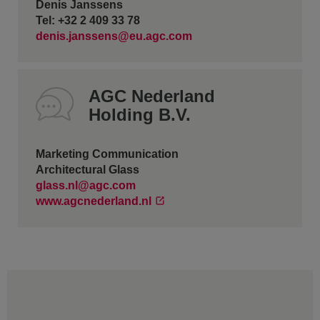
Denis Janssens
Tel: +32 2 409 33 78
denis.janssens@eu.agc.com
AGC Nederland
Holding B.V.
Marketing Communication
Architectural Glass
glass.nl@agc.com
www.agcnederland.nl