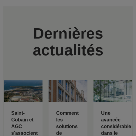
Dernières
actualités
Saint-
Comment
Une
Gobain et
les
avancée
AGC
solutions
considérable
s’associent
de
dans le