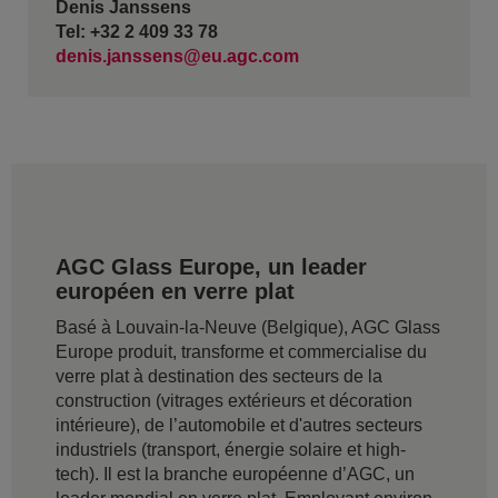
Denis Janssens
Tel: +32 2 409 33 78
denis.janssens@eu.agc.com
AGC Glass Europe, un leader
européen en verre plat
Basé à Louvain-la-Neuve (Belgique), AGC Glass
Europe produit, transforme et commercialise du
verre plat à destination des secteurs de la
construction (vitrages extérieurs et décoration
intérieure), de l’automobile et d'autres secteurs
industriels (transport, énergie solaire et high-
tech). Il est la branche européenne d’AGC, un