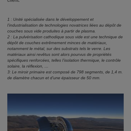
client.”
1 : Unité spécialisée dans le développement et
l’industrialisation de technologies novatrices liées au dépôt de
couches sous vide produites à partir de plasma.
2 : La pulvérisation cathodique sous vide est une technique de
dépôt de couches extrêmement minces de matériaux,
notamment le métal, sur des substrats tels le verre. Les
matériaux ainsi revêtus sont alors pourvus de propriétés
spécifiques renforcées, telles l’isolation thermique, le contrôle
solaire, la réflexion, …
3: Le miroir primaire est composé de 798 segments, de 1,4 m.
de diamètre chacun et d’une épaisseur de 50 mm.