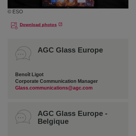
© ESO
Download photos
AGC Glass Europe
Benoît Ligot
Corporate Communication Manager
Glass.communications@agc.com
AGC Glass Europe -
Belgique