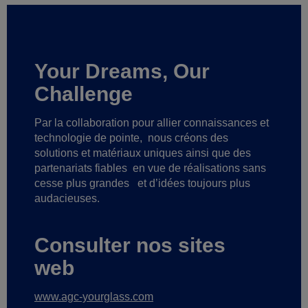
Your Dreams, Our
Challenge
Par la collaboration pour allier connaissances et
technologie de pointe,
nous créons des
solutions et matériaux uniques ainsi que des
partenariats fiables
en vue de réalisations sans
cesse plus grandes
et d’idées toujours plus
audacieuses.
Consulter nos sites
web
www.agc-yourglass.com