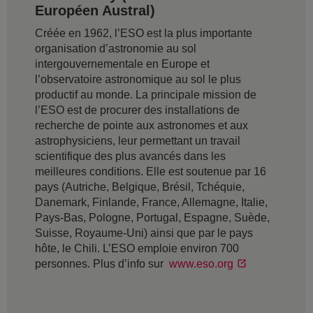
Européen Austral)
Créée en 1962, l’ESO est la plus importante
organisation d’astronomie au sol
intergouvernementale en Europe et
l’observatoire astronomique au sol le plus
productif au monde. La principale mission de
l’ESO est de procurer des installations de
recherche de pointe aux astronomes et aux
astrophysiciens, leur permettant un travail
scientifique des plus avancés dans les
meilleures conditions. Elle est soutenue par 16
pays (Autriche, Belgique, Brésil, Tchéquie,
Danemark, Finlande, France, Allemagne, Italie,
Pays-Bas, Pologne, Portugal, Espagne, Suède,
Suisse, Royaume-Uni) ainsi que par le pays
hôte, le Chili. L’ESO emploie environ 700
personnes. Plus d’info sur
www.eso.org