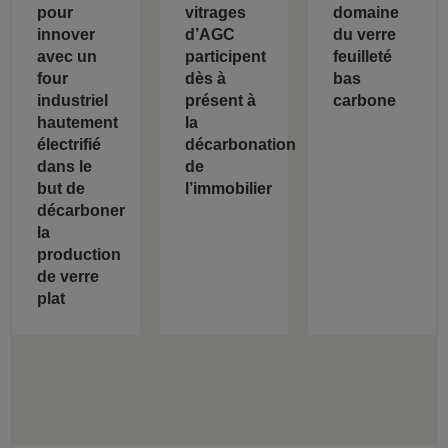
pour
vitrages
domaine
innover
d’AGC
du verre
avec un
participent
feuilleté
four
dès à
bas
industriel
présent à
carbone
hautement
la
électrifié
décarbonation
dans le
de
but de
l’immobilier
décarboner
la
production
de verre
plat