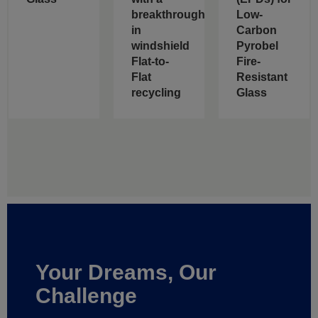
breakthrough
Low-
in
Carbon
windshield
Pyrobel
Flat-to-
Fire-
Flat
Resistant
recycling
Glass
Your Dreams, Our
Challenge