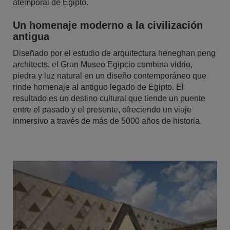
atemporal de Egipto.
Un homenaje moderno a la civilización
antigua
Diseñado por el estudio de arquitectura heneghan peng
architects, el Gran Museo Egipcio combina vidrio,
piedra y luz natural en un diseño contemporáneo que
rinde homenaje al antiguo legado de Egipto. El
resultado es un destino cultural que tiende un puente
entre el pasado y el presente, ofreciendo un viaje
inmersivo a través de más de 5000 años de historia.