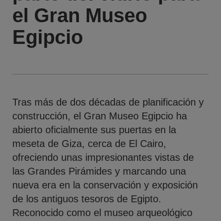
el Gran Museo
Egipcio
Tras más de dos décadas de planificación y
construcción, el Gran Museo Egipcio ha
abierto oficialmente sus puertas en la
meseta de Giza, cerca de El Cairo,
ofreciendo unas impresionantes vistas de
las Grandes Pirámides y marcando una
nueva era en la conservación y exposición
de los antiguos tesoros de Egipto.
Reconocido como el museo arqueológico