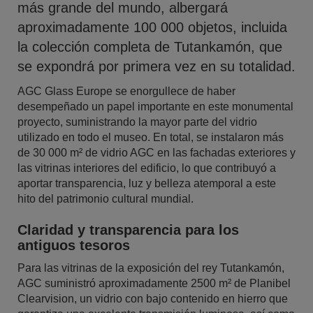
más grande del mundo, albergará
aproximadamente 100 000 objetos, incluida
la colección completa de Tutankamón, que
se expondrá por primera vez en su totalidad.
AGC Glass Europe se enorgullece de haber
desempeñado un papel importante en este monumental
proyecto, suministrando la mayor parte del vidrio
utilizado en todo el museo. En total, se instalaron más
de 30 000 m² de vidrio AGC en las fachadas exteriores y
las vitrinas interiores del edificio, lo que contribuyó a
aportar transparencia, luz y belleza atemporal a este
hito del patrimonio cultural mundial.
Claridad y transparencia para los
antiguos tesoros
Para las vitrinas de la exposición del rey Tutankamón,
AGC suministró aproximadamente 2500 m² de Planibel
Clearvision, un vidrio con bajo contenido en hierro que