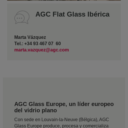
AGC Flat Glass Ibérica
Marta Vázquez
Tel.: +34 93 467 07 60
marta.vazquez@agc.com
AGC Glass Europe, un líder europeo
del vidrio plano
Con sede en Louvain-la-Neuve (Bélgica), AGC
Glass Europe produce, procesa y comercializa