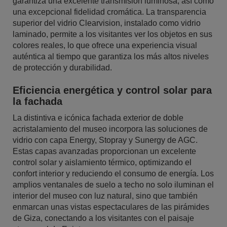
garantiza una excelente transmisión luminosa, así como
una excepcional fidelidad cromática. La transparencia
superior del vidrio Clearvision, instalado como vidrio
laminado, permite a los visitantes ver los objetos en sus
colores reales, lo que ofrece una experiencia visual
auténtica al tiempo que garantiza los más altos niveles
de protección y durabilidad.
Eficiencia energética y control solar para
la fachada
La distintiva e icónica fachada exterior de doble
acristalamiento del museo incorpora las soluciones de
vidrio con capa Energy, Stopray y Sunergy de AGC.
Estas capas avanzadas proporcionan un excelente
control solar y aislamiento térmico, optimizando el
confort interior y reduciendo el consumo de energía. Los
amplios ventanales de suelo a techo no solo iluminan el
interior del museo con luz natural, sino que también
enmarcan unas vistas espectaculares de las pirámides
de Giza, conectando a los visitantes con el paisaje