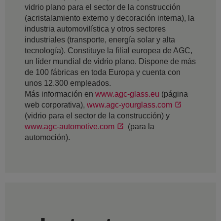
vidrio plano para el sector de la construcción
(acristalamiento externo y decoración interna), la
industria automovilística y otros sectores
industriales (transporte, energía solar y alta
tecnología). Constituye la filial europea de AGC,
un líder mundial de vidrio plano. Dispone de más
de 100 fábricas en toda Europa y cuenta con
unos 12.300 empleados.
Más información en
www.agc-glass.eu
(página
web corporativa),
www.agc-yourglass.com
(vidrio para el sector de la construcción) y
www.agc-automotive.com
(para la
automoción).