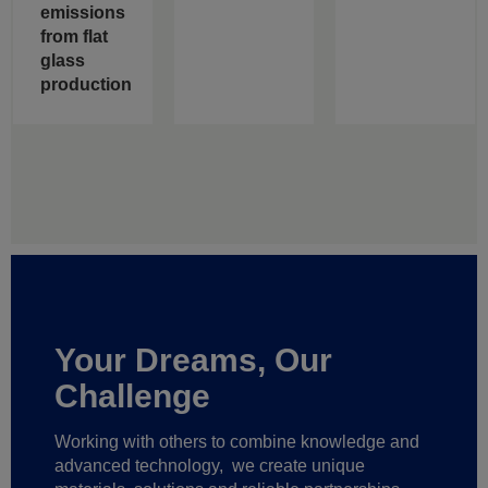
emissions
from flat
glass
production
Your Dreams, Our
Challenge
Working with others to combine knowledge and
advanced technology,
we create unique