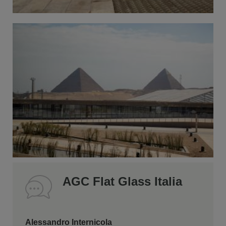
AGC Flat Glass Italia
Alessandro Internicola