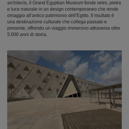
architects, il Grand Egyptian Museum fonde vetro, pietra
e luce naturale in un design contemporaneo che rende
omaggio all'antico patrimonio dell'Egitto. Il risultato è
una destinazione culturale che collega passato e
presente, offrendo un viaggio immersivo attraverso oltre
5.000 anni di storia.