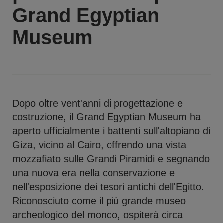
Grand Egyptian
Museum
Dopo oltre vent'anni di progettazione e
costruzione, il Grand Egyptian Museum ha
aperto ufficialmente i battenti sull'altopiano di
Giza, vicino al Cairo, offrendo una vista
mozzafiato sulle Grandi Piramidi e segnando
una nuova era nella conservazione e
nell'esposizione dei tesori antichi dell'Egitto.
Riconosciuto come il più grande museo
archeologico del mondo, ospiterà circa