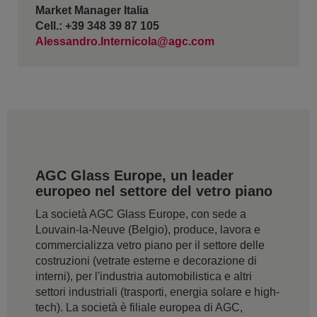
Market Manager Italia
Cell.: +39 348 39 87 105
Alessandro.Internicola@agc.com
AGC Glass Europe, un leader
europeo nel settore del vetro piano
La società AGC Glass Europe, con sede a
Louvain-la-Neuve (Belgio), produce, lavora e
commercializza vetro piano per il settore delle
costruzioni (vetrate esterne e decorazione di
interni), per l'industria automobilistica e altri
settori industriali (trasporti, energia solare e high-
tech). La società è filiale europea di AGC,