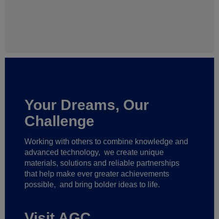
Your Dreams, Our
Challenge
Working with others to combine knowledge and
advanced technology,
we create unique
materials, solutions and reliable partnerships
that help make ever greater achievements
possible,
and bring bolder ideas to life.
Visit AGC