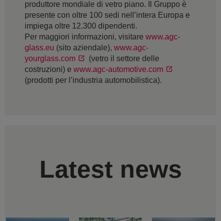
produttore mondiale di vetro piano. Il Gruppo è
presente con oltre 100 sedi nell’intera Europa e
impiega oltre 12.300 dipendenti.
Per maggiori informazioni, visitare
www.agc-
glass.eu
(sito aziendale),
www.agc-
yourglass.com
(vetro il settore delle
costruzioni) e
www.agc-automotive.com
(prodotti per l’industria automobilistica).
Latest news