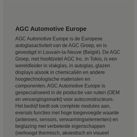
AGC Automotive Europe
AGC Automotive Europe is de Europese
autoglasactiviteit van de AGC Groep, en is
gevestigd in Louvain-la-Neuve (België). De AGC
Groep, met hoofdzetel AGC Inc. in Tokio, is een
wereldleider in vlakglas, in autoglas, glazen
displays alsook in chemicaliën en andere
hoogtechnologische materialen en
componenten. AGC Automotive Europe is
gespecialiseerd in de productie van ruiten (OEM
en vervangingsmarkt) voor autoconstructeurs.
Het bedrijf biedt ook complete modules aan,
evenals functies met hoge toegevoegde waarde
(antennes, sensors, verwarmingselementen) en
beglazing met verbeterde eigenschappen
(verhoogd thermisch, akoestisch en visueel