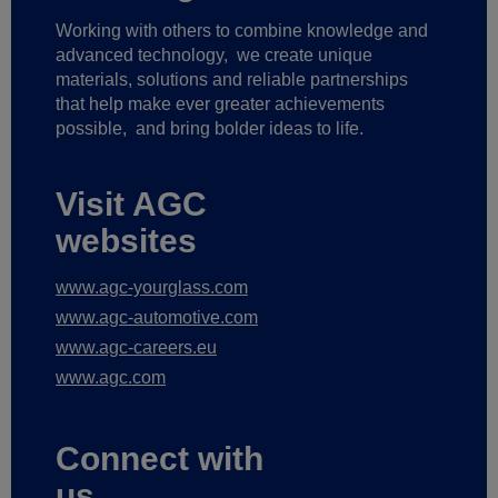
Working with others to combine knowledge and
advanced technology,
we create unique
materials, solutions and reliable partnerships
that help make ever greater achievements
possible,
and bring bolder ideas to life.
Visit AGC
websites
www.agc-yourglass.com
www.agc-automotive.com
www.agc-careers.eu
www.agc.com
Connect with
us