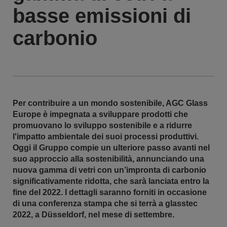
basse emissioni di
carbonio
Per contribuire a un mondo sostenibile, AGC Glass
Europe è impegnata a sviluppare prodotti che
promuovano lo sviluppo sostenibile e a ridurre
l'impatto ambientale dei suoi processi produttivi.
Oggi il Gruppo compie un ulteriore passo avanti nel
suo approccio alla sostenibilità, annunciando una
nuova gamma di vetri con un’impronta di carbonio
significativamente ridotta, che sarà lanciata entro la
fine del 2022. I dettagli saranno forniti in occasione
di una conferenza stampa che si terrà a glasstec
2022, a Düsseldorf, nel mese di settembre.