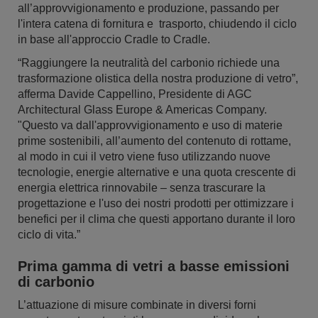
all’approvvigionamento e produzione, passando per
l'intera catena di fornitura e trasporto, chiudendo il ciclo
in base all'approccio Cradle to Cradle.
“Raggiungere la neutralità del carbonio richiede una
trasformazione olistica della nostra produzione di vetro”,
afferma Davide Cappellino, Presidente di AGC
Architectural Glass Europe & Americas Company.
"Questo va dall'approvvigionamento e uso di materie
prime sostenibili, all’aumento del contenuto di rottame,
al modo in cui il vetro viene fuso utilizzando nuove
tecnologie, energie alternative e una quota crescente di
energia elettrica rinnovabile – senza trascurare la
progettazione e l'uso dei nostri prodotti per ottimizzare i
benefici per il clima che questi apportano durante il loro
ciclo di vita.”
Prima gamma di vetri a basse emissioni
di carbonio
L’attuazione di misure combinate in diversi forni