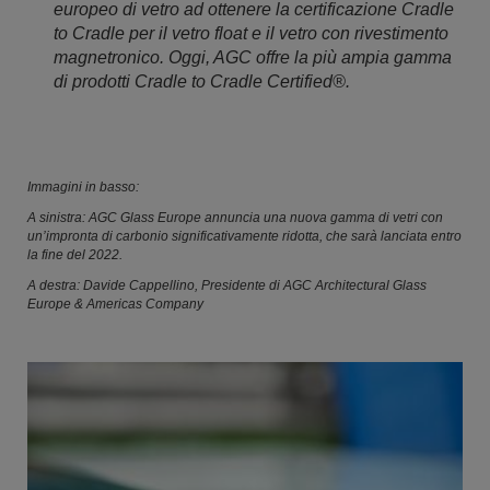
europeo di vetro ad ottenere la certificazione Cradle
to Cradle per il vetro float e il vetro con rivestimento
magnetronico. Oggi, AGC offre la più ampia gamma
di prodotti Cradle to Cradle Certified®.
Immagini in basso:
A sinistra: AGC Glass Europe annuncia una nuova gamma di vetri con
un’impronta di carbonio significativamente ridotta, che sarà lanciata entro
la fine del 2022.
A destra: Davide Cappellino, Presidente di AGC Architectural Glass
Europe & Americas Company