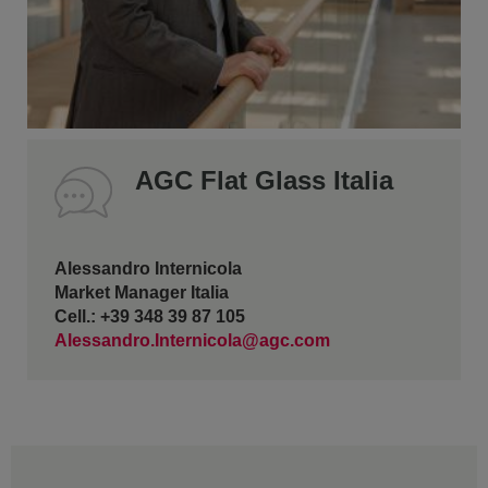
AGC Flat Glass Italia
Alessandro Internicola
Market Manager Italia
Cell.: +39 348 39 87 105
Alessandro.Internicola@agc.com