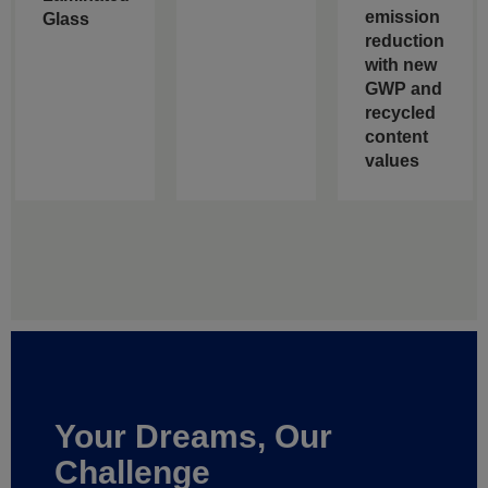
emission
Glass
reduction
with new
GWP and
recycled
content
values
Your Dreams, Our
Challenge