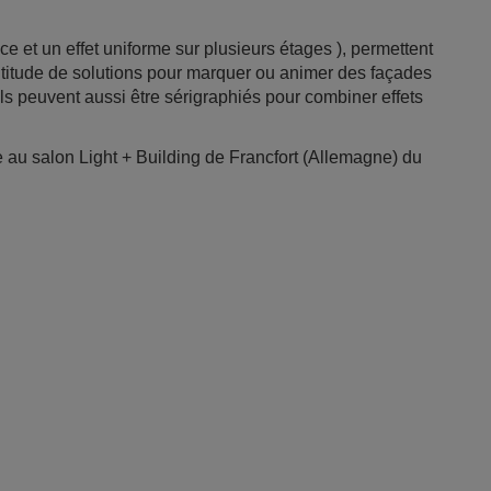
ce et un effet uniforme sur plusieurs étages ), permettent
ltitude de solutions pour marquer ou animer des façades
Ils peuvent aussi être sérigraphiés pour combiner effets
au salon Light + Building de Francfort (Allemagne) du