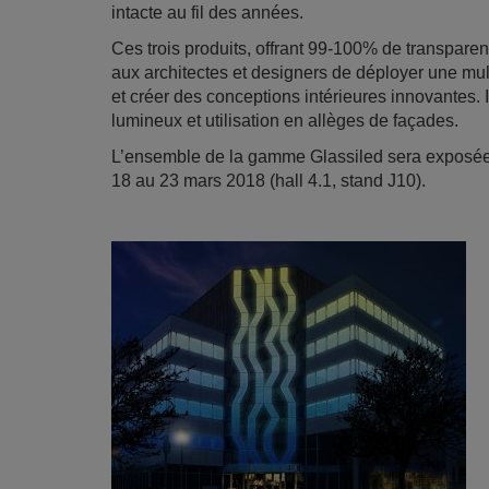
intacte au fil des années.
Ces trois produits, offrant 99-100% de transparen
aux architectes et designers de déployer une mu
et créer des conceptions intérieures innovantes. 
lumineux et utilisation en allèges de façades.
L’ensemble de la gamme Glassiled sera exposée 
18 au 23 mars 2018 (hall 4.1, stand J10).