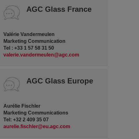
AGC Glass France
Valérie Vandermeulen
Marketing Communication
Tel : +33 1 57 58 31 50
valerie.vandermeulen@agc.com
AGC Glass Europe
Aurélie Fischler
Marketing Communications
Tel: +32 2 409 35 07
aurelie.fischler@eu.agc.com