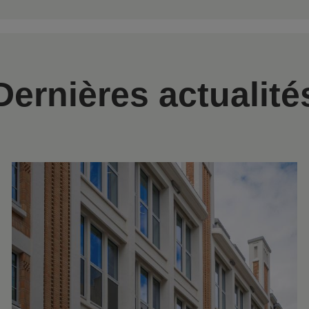
Dernières actualité