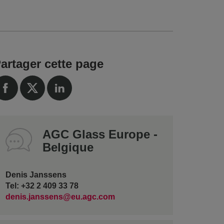
artager cette page
AGC Glass Europe -
Belgique
Denis Janssens
Tel: +32 2 409 33 78
denis.janssens@eu.agc.com