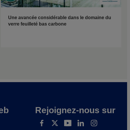
Une avancée considérable dans le domaine du
verre feuilleté bas carbone
eb
Rejoignez-nous sur