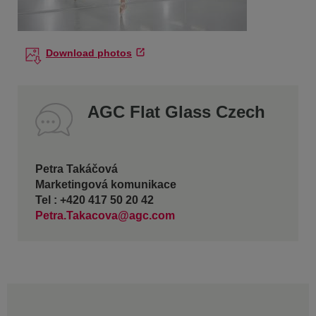
Download photos
AGC Flat Glass Czech
Petra Takáčová
Marketingová komunikace
Tel : +420 417 50 20 42
Petra.Takacova@agc.com