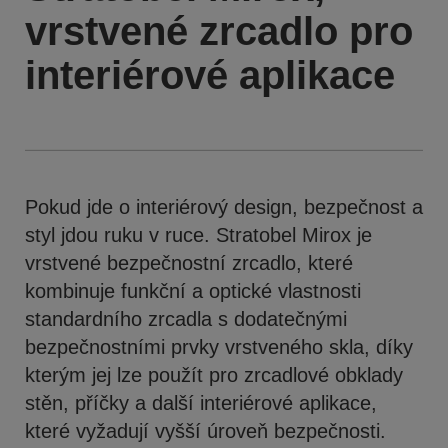
vrstvené zrcadlo pro
interiérové aplikace
Pokud jde o interiérový design, bezpečnost a
styl jdou ruku v ruce. Stratobel Mirox je
vrstvené bezpečnostní zrcadlo, které
kombinuje funkční a optické vlastnosti
standardního zrcadla s dodatečnými
bezpečnostními prvky vrstveného skla, díky
kterým jej lze použít pro zrcadlové obklady
stěn, příčky a další interiérové aplikace,
které vyžadují vyšší úroveň bezpečnosti.