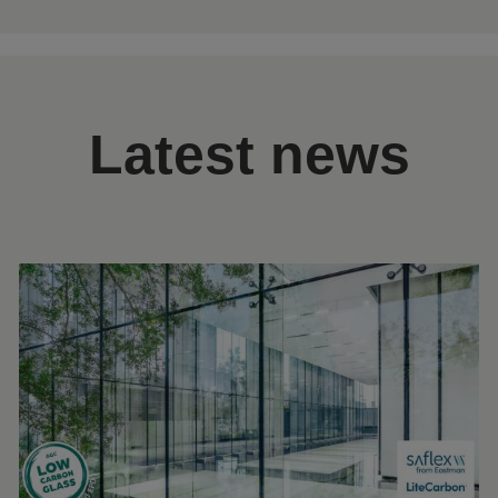
Latest news