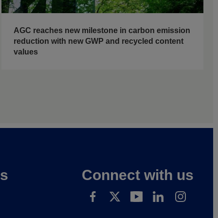
AGC reaches new milestone in carbon emission
reduction with new GWP and recycled content
values
es
Connect with us