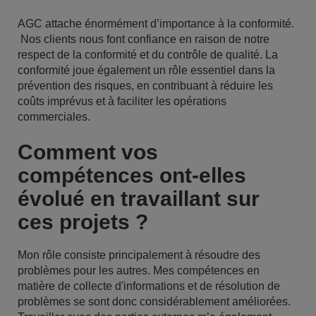
AGC attache énormément d’importance à la conformité.
Nos clients nous font confiance en raison de notre
respect de la conformité et du contrôle de qualité. La
conformité joue également un rôle essentiel dans la
prévention des risques, en contribuant à réduire les
coûts imprévus et à faciliter les opérations
commerciales.
Comment vos
compétences ont-elles
évolué en travaillant sur
ces projets ?
Mon rôle consiste principalement à résoudre des
problèmes pour les autres. Mes compétences en
matière de collecte d'informations et de résolution de
problèmes se sont donc considérablement améliorées.