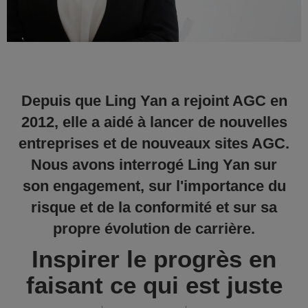
Depuis que Ling Yan a rejoint AGC en
2012, elle a aidé à lancer de nouvelles
entreprises et de nouveaux sites AGC.
Nous avons interrogé Ling Yan sur
son engagement, sur l'importance du
risque et de la conformité et sur sa
propre évolution de carrière.
Inspirer le progrès en
faisant ce qui est juste