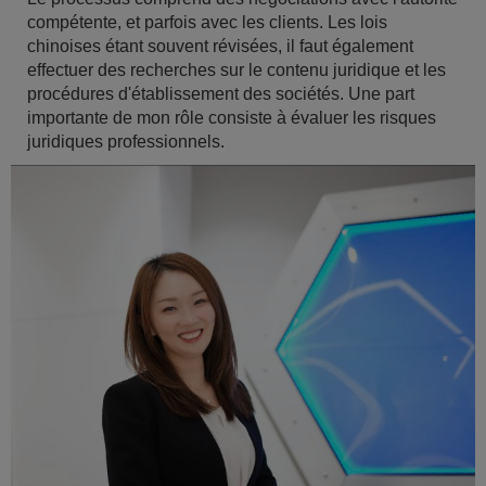
compétente, et parfois avec les clients. Les lois
chinoises étant souvent révisées, il faut également
effectuer des recherches sur le contenu juridique et les
procédures d'établissement des sociétés. Une part
importante de mon rôle consiste à évaluer les risques
juridiques professionnels.