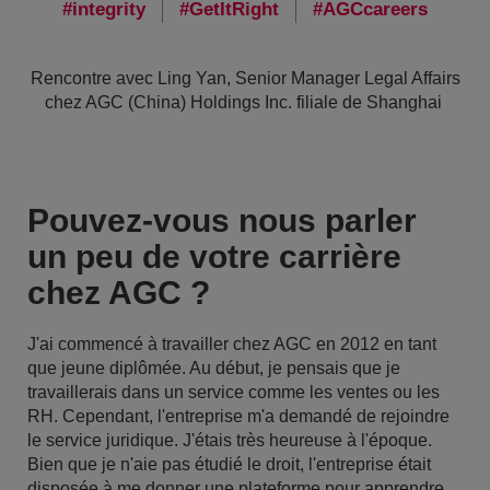
integrity
GetItRight
AGCcareers
Rencontre avec Ling Yan, Senior Manager Legal Affairs
chez AGC (China) Holdings Inc. filiale de Shanghai
Pouvez-vous nous parler
un peu de votre carrière
chez AGC ?
J'ai commencé à travailler chez AGC en 2012 en tant
que jeune diplômée. Au début, je pensais que je
travaillerais dans un service comme les ventes ou les
RH. Cependant, l'entreprise m'a demandé de rejoindre
le service juridique. J'étais très heureuse à l'époque.
Bien que je n'aie pas étudié le droit, l'entreprise était
disposée à me donner une plateforme pour apprendre.