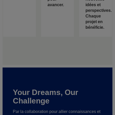
avancer.
idées et
perspectives.
Chaque
projet en
bénéficie.
Your Dreams, Our
Challenge
Par la collaboration pour allier connaissances et