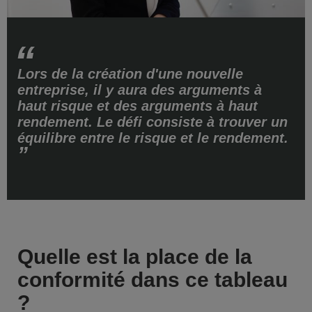
Lors de la création d'une nouvelle
entreprise, il y aura des arguments à
haut risque et des arguments à haut
rendement. Le défi consiste à trouver un
équilibre entre le risque et le rendement.
Quelle est la place de la
conformité dans ce tableau
?