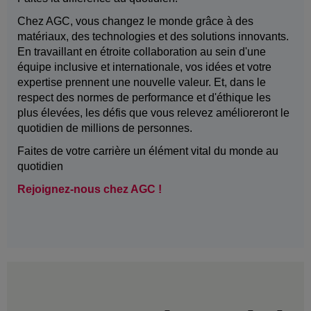
Chez AGC, vous changez le monde grâce à des
matériaux, des technologies et des solutions innovants.
En travaillant en étroite collaboration au sein d'une
équipe inclusive et internationale, vos idées et votre
expertise prennent une nouvelle valeur. Et, dans le
respect des normes de performance et d'éthique les
plus élevées, les défis que vous relevez amélioreront le
quotidien de millions de personnes.
Faites de votre carrière un élément vital du monde au
quotidien
Rejoignez-nous chez AGC !