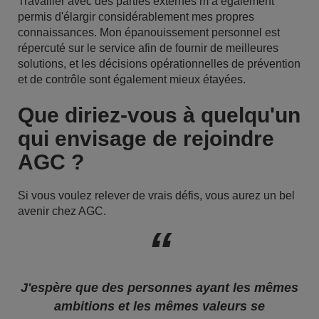
Travailler avec des parties externes m’a également
permis d'élargir considérablement mes propres
connaissances. Mon épanouissement personnel est
répercuté sur le service afin de fournir de meilleures
solutions, et les décisions opérationnelles de prévention
et de contrôle sont également mieux étayées.
Que diriez-vous à quelqu'un
qui envisage de rejoindre
AGC ?
Si vous voulez relever de vrais défis, vous aurez un bel
avenir chez AGC.
J'espère que des personnes ayant les mêmes
ambitions et les mêmes valeurs se