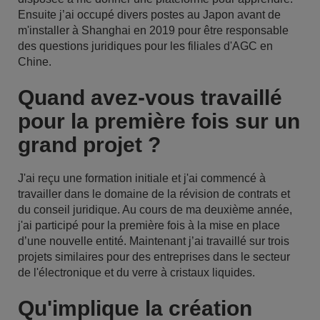
Ensuite j’ai occupé divers postes au Japon avant de
m'installer à Shanghai en 2019 pour être responsable
des questions juridiques pour les filiales d'AGC en
Chine.
Quand avez-vous travaillé
pour la première fois sur un
grand projet ?
J'ai reçu une formation initiale et j'ai commencé à
travailler dans le domaine de la révision de contrats et
du conseil juridique. Au cours de ma deuxième année,
j'ai participé pour la première fois à la mise en place
d’une nouvelle entité. Maintenant j’ai travaillé sur trois
projets similaires pour des entreprises dans le secteur
de l'électronique et du verre à cristaux liquides.
Qu'implique la création