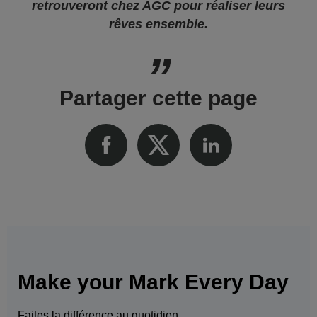
retrouveront chez AGC pour réaliser leurs
rêves ensemble.
Partager cette page
Make your Mark Every Day
Faites la différence au quotidien.