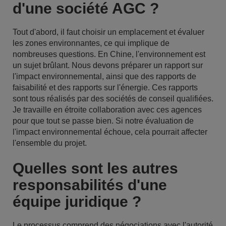
d'une société AGC ?
Tout d'abord, il faut choisir un emplacement et évaluer
les zones environnantes, ce qui implique de
nombreuses questions. En Chine, l'environnement est
un sujet brûlant. Nous devons préparer un rapport sur
l'impact environnemental, ainsi que des rapports de
faisabilité et des rapports sur l'énergie. Ces rapports
sont tous réalisés par des sociétés de conseil qualifiées.
Je travaille en étroite collaboration avec ces agences
pour que tout se passe bien. Si notre évaluation de
l'impact environnemental échoue, cela pourrait affecter
l'ensemble du projet.
Quelles sont les autres
responsabilités d'une
équipe juridique ?
Le processus comprend des négociations avec l'autorité