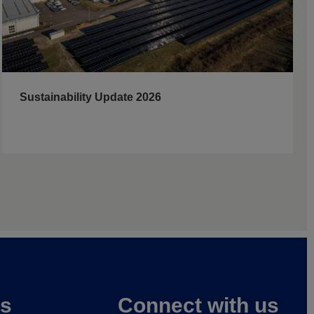
Sustainability Update 2026
es
Connect with us