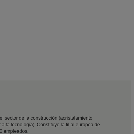
 sector de la construcción (acristalamiento
 alta tecnología). Constituye la filial europea de
00 empleados.