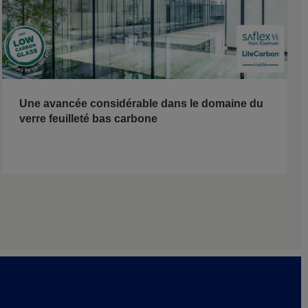
Une avancée considérable dans le domaine du
verre feuilleté bas carbone