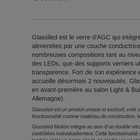
Glassiled est le verre d’AGC qui int
alimentées par une couche conductrice
nombreuses compositions tant au niveau
des LEDs, que des supports verriers ut
transparence. Fort de son expérience 
accueille désormais 2 nouveautés, Glas
en avant-première au salon Light & Bui
Allemagne).
Glassiled est un produit unique et exclusif, créé
fonctionnalité comme matériau de construction, le
Glassiled Motion intègre au sein d’un double v
contrôlées individuellement. Cette fonctionnalité 