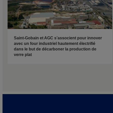
Saint-Gobain et AGC s’associent pour innover
avec un four industriel hautement électrifié
dans le but de décarboner la production de
verre plat