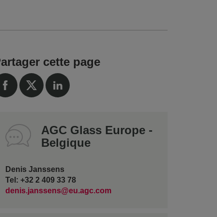
artager cette page
AGC Glass Europe -
Belgique
Denis Janssens
Tel: +32 2 409 33 78
denis.janssens@eu.agc.com