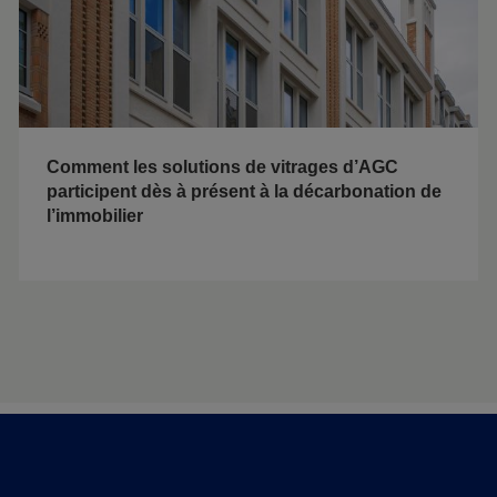
Comment les solutions de vitrages d’AGC
participent dès à présent à la décarbonation de
l’immobilier