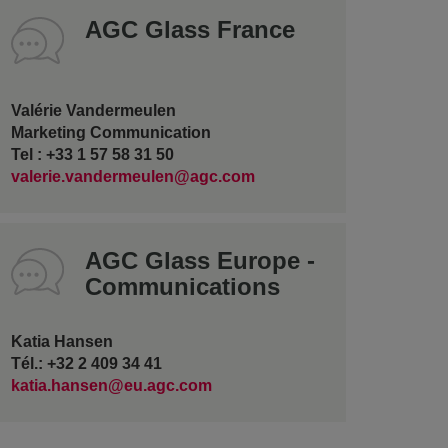
AGC Glass France
Valérie Vandermeulen
Marketing Communication
Tel : +33 1 57 58 31 50
valerie.vandermeulen@agc.com
AGC Glass Europe -
Communications
Katia Hansen
Tél.: +32 2 409 34 41
katia.hansen@eu.agc.com