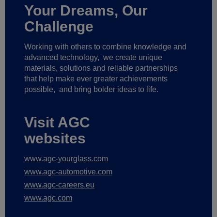
Your Dreams, Our
Challenge
Working with others to combine knowledge and
advanced technology,
we create unique
materials, solutions and reliable partnerships
that help make ever greater achievements
possible,
and bring bolder ideas to life.
Visit AGC
websites
www.agc-yourglass.com
www.agc-automotive.com
www.agc-careers.eu
www.agc.com