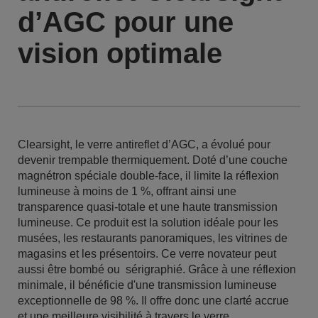
d’AGC pour une
vision optimale
Clearsight, le verre antireflet d’AGC, a évolué pour
devenir trempable thermiquement. Doté d’une couche
magnétron spéciale double-face, il limite la réflexion
lumineuse à moins de 1 %, offrant ainsi une
transparence quasi-totale et une haute transmission
lumineuse. Ce produit est la solution idéale pour les
musées, les restaurants panoramiques, les vitrines de
magasins et les présentoirs. Ce verre novateur peut
aussi être bombé ou sérigraphié. Grâce à une réflexion
minimale, il bénéficie d'une transmission lumineuse
exceptionnelle de 98 %. Il offre donc une clarté accrue
et une meilleure visibilité à travers le verre.