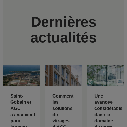
Dernières
actualités
Saint-
Comment
Une
Gobain et
les
avancée
AGC
solutions
considérable
s’associent
de
dans le
pour
vitrages
domaine