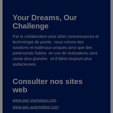
Your Dreams, Our
Challenge
Par la collaboration pour allier connaissances et
technologie de pointe,
nous créons des
solutions et matériaux uniques ainsi que des
partenariats fiables
en vue de réalisations sans
cesse plus grandes
et d’idées toujours plus
audacieuses.
Consulter nos sites
web
www.agc-yourglass.com
www.agc-automotive.com