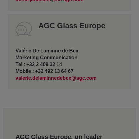
AGC Glass Europe
Valérie De Laminne de Bex
Marketing Communication
Tel : +32 2 409 32 14
Mobile : +32 492 13 64 67
valerie.delaminnedebex@agc.com
AGC Glass Europe, un leader