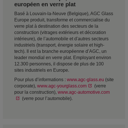
européen en verre plat
Basé à Louvain-la-Neuve (Belgique), AGC Glass
Europe produit, transforme et commercialise du
verre plat à destination des secteurs de la
construction (vitrages extérieurs et décoration
intérieure), de l’automobile et d'autres secteurs
industriels (transport, énergie solaire et high-
tech). Il est la branche européenne d’AGC, un
leader mondial en verre plat. Employant environ
12.300 personnes, il dispose de plus de 100
sites industriels en Europe.
Pour plus d’informations :
www.agc-glass.eu
(site
corporate),
www.agc-yourglass.com
(verre
pour la construction),
www.agc-automotive.com
(verre pour l’automobile).