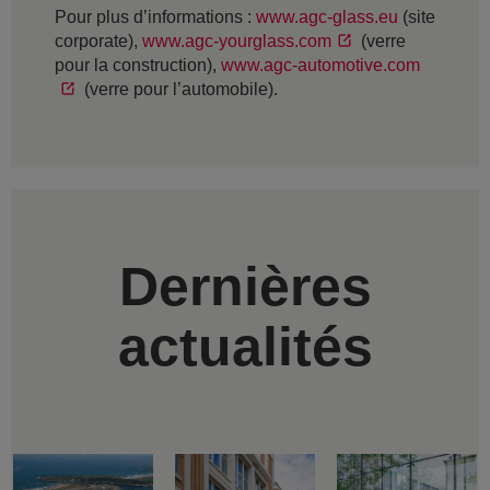
Pour plus d’informations :
www.agc-glass.eu
(site
corporate),
www.agc-yourglass.com
(verre
pour la construction),
www.agc-automotive.com
(verre pour l’automobile).
Dernières
actualités