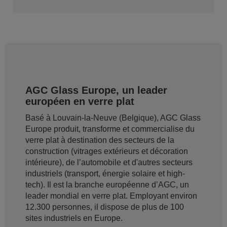
AGC Glass Europe, un leader
européen en verre plat
Basé à Louvain-la-Neuve (Belgique), AGC Glass
Europe produit, transforme et commercialise du
verre plat à destination des secteurs de la
construction (vitrages extérieurs et décoration
intérieure), de l’automobile et d'autres secteurs
industriels (transport, énergie solaire et high-
tech). Il est la branche européenne d’AGC, un
leader mondial en verre plat. Employant environ
12.300 personnes, il dispose de plus de 100
sites industriels en Europe.