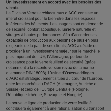
Un investissement en accord avec les besoins des
clients
La Division Verres architecturaux d’AGC constate un
intérêt croissant pour le bien-être dans les espaces
intérieurs des bâtiments. Les usagers sont en demande
de sécurité, confort acoustique, lumière naturelle et
vitrages à hautes performances. Afin d’accorder ses
capacités de production aux besoins de plus en plus
exigeants de la part de ses clients, AGC a décidé de
procéder à un investissement majeur sur le marché le
plus important de l’UE, l’Allemagne, porteur de
croissance pour le verre feuilleté de sécurité (grâce
notamment à la récente version revue de la norme
allemande DIN 18008). L’usine d’Osterweddingen
d’AGC est stratégiquement située au cœur de l’Europe,
entre les marchés du DACH (Allemagne, Autriche et
Suisse) et ceux de l’Europe Centrale (Pologne,
République tchèque, Slovaquie et Hongrie).
La nouvelle ligne de production de verre feuilleté
contribuera également à une rationalisation du transport