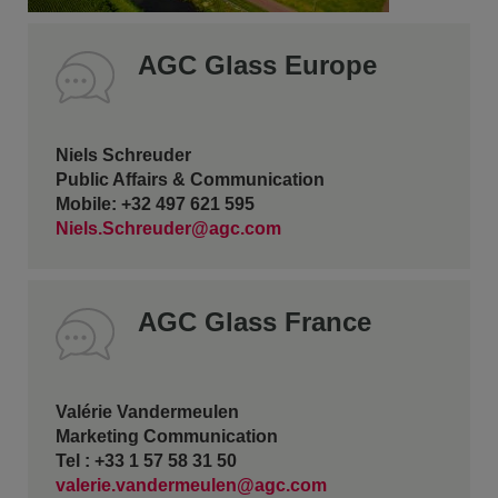
AGC Glass Europe
Niels Schreuder
Public Affairs & Communication
Mobile: +32 497 621 595
Niels.Schreuder@agc.com
AGC Glass France
Valérie Vandermeulen
Marketing Communication
Tel : +33 1 57 58 31 50
valerie.vandermeulen@agc.com