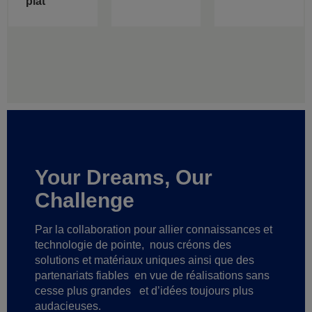
plat
Your Dreams, Our
Challenge
Par la collaboration pour allier connaissances et
technologie de pointe,
nous créons des
solutions et matériaux uniques ainsi que des
partenariats fiables
en vue de réalisations sans
cesse plus grandes
et d’idées toujours plus
audacieuses.