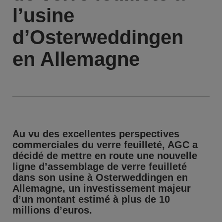
l’usine
d’Osterweddingen
en Allemagne
Au vu des excellentes perspectives
commerciales du verre feuilleté, AGC a
décidé de mettre en route une nouvelle
ligne d’assemblage de verre feuilleté
dans son usine à Osterweddingen en
Allemagne, un investissement majeur
d’un montant estimé à plus de 10
millions d’euros.