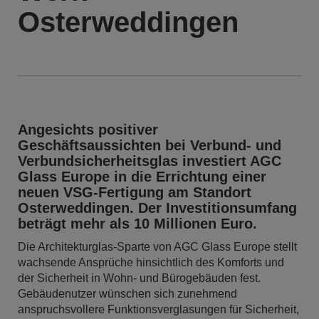
Osterweddingen
Angesichts positiver
Geschäftsaussichten bei Verbund- und
Verbundsicherheitsglas investiert AGC
Glass Europe in die Errichtung einer
neuen VSG-Fertigung am Standort
Osterweddingen. Der Investitionsumfang
beträgt mehr als 10 Millionen Euro.
Die Architekturglas-Sparte von AGC Glass Europe stellt
wachsende Ansprüche hinsichtlich des Komforts und
der Sicherheit in Wohn- und Bürogebäuden fest.
Gebäudenutzer wünschen sich zunehmend
anspruchsvollere Funktionsverglasungen für Sicherheit,