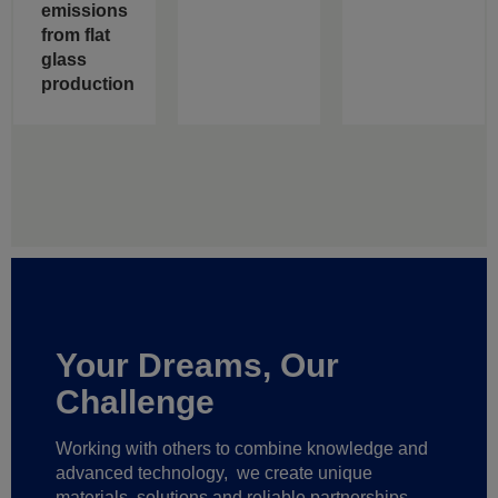
emissions
from flat
glass
production
Your Dreams, Our
Challenge
Working with others to combine knowledge and
advanced technology,
we create unique
materials, solutions and reliable partnerships