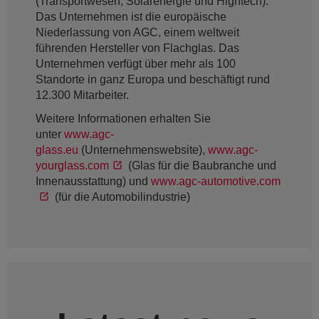
(Transportwesen, Solarenergie und Hightech).
Das Unternehmen ist die europäische
Niederlassung von AGC, einem weltweit
führenden Hersteller von Flachglas. Das
Unternehmen verfügt über mehr als 100
Standorte in ganz Europa und beschäftigt rund
12.300 Mitarbeiter.
Weitere Informationen erhalten Sie
unter
www.agc-
glass.eu
(Unternehmenswebsite),
www.agc-
yourglass.com
(Glas für die Baubranche und
Innenausstattung) und
www.agc-automotive.com
(für die Automobilindustrie)