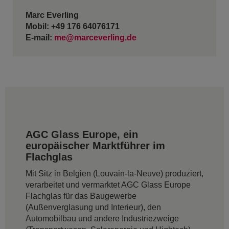
Marc Everling
Mobil: +49 176 64076171
E-mail:
me@marceverling.de
AGC Glass Europe, ein
europäischer Marktführer im
Flachglas
Mit Sitz in Belgien (Louvain-la-Neuve) produziert,
verarbeitet und vermarktet AGC Glass Europe
Flachglas für das Baugewerbe
(Außenverglasung und Interieur), den
Automobilbau und andere Industriezweige