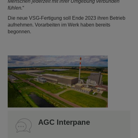
Menschen jederzeit mit ihrer Umgebung verbunden
fühlen.
“
Die neue VSG-Fertigung soll Ende 2023 ihren Betrieb
aufnehmen. Vorarbeiten im Werk haben bereits
begonnen.
AGC Interpane