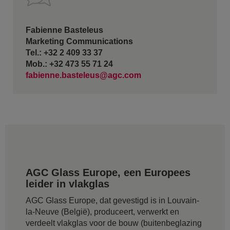
Fabienne Basteleus
Marketing Communications
Tel.: +32 2 409 33 37
Mob.: +32 473 55 71 24
fabienne.basteleus@agc.com
AGC Glass Europe, een Europees
leider in vlakglas
AGC Glass Europe, dat gevestigd is in Louvain-
la-Neuve (België), produceert, verwerkt en
verdeelt vlakglas voor de bouw (buitenbeglazing