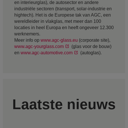
en interieurglas), de autosector en andere
industriële sectoren (transport, solar-industrie en
hightech). Het is de Europese tak van AGC, een
wereldleider in vlakglas, met meer dan 100
locaties in heel Europa en heeft ongeveer 12.300
werknemers.
Meer info op
www.agc-glass.eu
(corporate site),
www.agc-yourglass.com
(glas voor de bouw)
en
www.agc-automotive.com
(autoglas).
Laatste nieuws