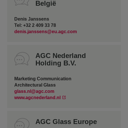
België
Denis Janssens
Tel: +32 2 409 33 78
denis.janssens@eu.agc.com
AGC Nederland
Holding B.V.
Marketing Communication
Architectural Glass
glass.nl@agc.com
www.agcnederland.nl
AGC Glass Europe