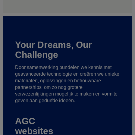
Your Dreams, Our
Challenge
Door samenwerking bundelen we kennis met
geavanceerde technologie
en creëren we unieke
materialen, oplossingen en betrouwbare
partnerships
om zo nog grotere
verwezenlijkingen mogelijk te maken
en vorm te
geven aan gedurfde ideeën.
AGC
websites